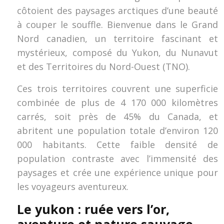
côtoient des paysages arctiques d’une beauté
à couper le souffle. Bienvenue dans le Grand
Nord canadien, un territoire fascinant et
mystérieux, composé du Yukon, du Nunavut
et des Territoires du Nord-Ouest (TNO).
Ces trois territoires couvrent une superficie
combinée de plus de 4 170 000 kilomètres
carrés, soit près de 45% du Canada, et
abritent une population totale d’environ 120
000 habitants. Cette faible densité de
population contraste avec l’immensité des
paysages et crée une expérience unique pour
les voyageurs aventureux.
Le yukon : ruée vers l’or,