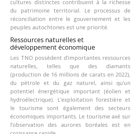
cultures distinctes contribuent à la richesse
du patrimoine territorial. Le processus de
réconciliation entre le gouvernement et les
peuples autochtones est une priorité.
Ressources naturelles et
développement économique
Les TNO possèdent d’importantes ressources
naturelles, telles que des diamants
(production de 16 millions de carats en 2022),
du pétrole et du gaz naturel, ainsi qu’un
potentiel énergétique important (éolien et
hydroélectrique). L’exploitation forestière et
le tourisme sont également des secteurs
économiques importants. Le tourisme axé sur
l’observation des aurores boréales est en
croissance rapide.