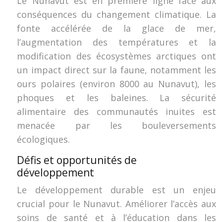
Le Nunavut est en première ligne face aux
conséquences du changement climatique. La
fonte accélérée de la glace de mer,
l’augmentation des températures et la
modification des écosystèmes arctiques ont
un impact direct sur la faune, notamment les
ours polaires (environ 8000 au Nunavut), les
phoques et les baleines. La sécurité
alimentaire des communautés inuites est
menacée par les bouleversements
écologiques.
Défis et opportunités de
développement
Le développement durable est un enjeu
crucial pour le Nunavut. Améliorer l’accès aux
soins de santé et à l’éducation dans les