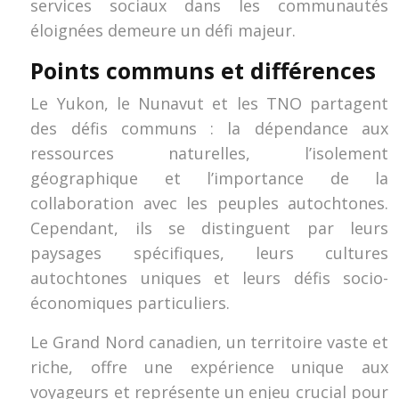
services sociaux dans les communautés
éloignées demeure un défi majeur.
Points communs et différences
Le Yukon, le Nunavut et les TNO partagent
des défis communs : la dépendance aux
ressources naturelles, l’isolement
géographique et l’importance de la
collaboration avec les peuples autochtones.
Cependant, ils se distinguent par leurs
paysages spécifiques, leurs cultures
autochtones uniques et leurs défis socio-
économiques particuliers.
Le Grand Nord canadien, un territoire vaste et
riche, offre une expérience unique aux
voyageurs et représente un enjeu crucial pour