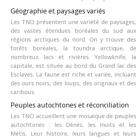
Géographie et paysages variés
Les TNO présentent une variété de paysages,
des vastes étendues boréales du sud aux
régions arctiques du nord. On y trouve des
forêts boréales, la toundra arctique, de
nombreux lacs et rivières. Yellowknife, la
capitale, est située au bord du Grand lac des
Esclaves. La faune est riche et variée, incluant
des ours noirs, des loups, des orignaux et des
caribous.
Peuples autochtones et réconciliation
Les TNO accueillent une mosaïque de peuples
autochtones : les Dénés, les Inuits et les
Métis. Leur histoire, leurs langues et leurs