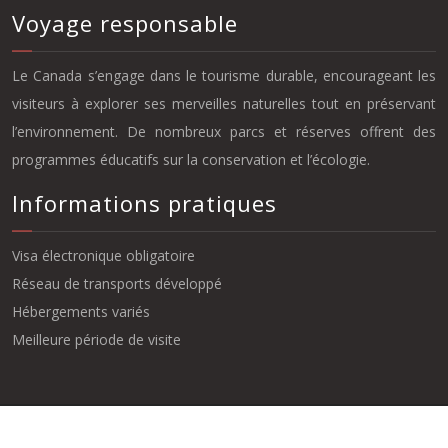
Voyage responsable
Le Canada s’engage dans le tourisme durable, encourageant les
visiteurs à explorer ses merveilles naturelles tout en préservant
l’environnement. De nombreux parcs et réserves offrent des
programmes éducatifs sur la conservation et l’écologie.
Informations pratiques
Visa électronique obligatoire
Réseau de transports développé
Hébergements variés
Meilleure période de visite