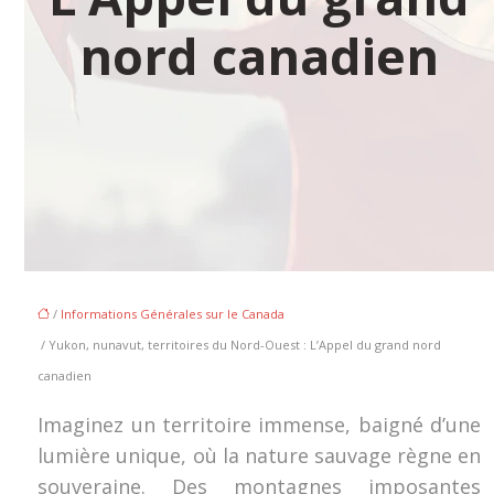
nord canadien
/
Informations Générales sur le Canada
/ Yukon, nunavut, territoires du Nord-Ouest : L’Appel du grand nord
canadien
Imaginez un territoire immense, baigné d’une
lumière unique, où la nature sauvage règne en
souveraine. Des montagnes imposantes