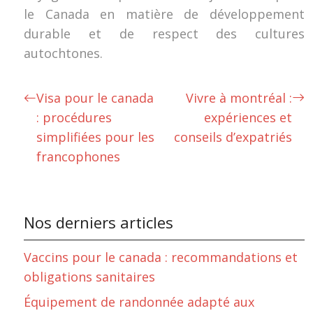
le Canada en matière de développement
durable et de respect des cultures
autochtones.
Visa pour le canada
Vivre à montréal :
: procédures
expériences et
simplifiées pour les
conseils d’expatriés
francophones
Nos derniers articles
Vaccins pour le canada : recommandations et
obligations sanitaires
Équipement de randonnée adapté aux