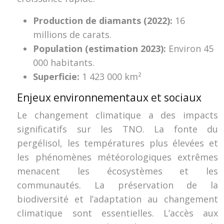
Production de diamants (2022):
16
millions de carats.
Population (estimation 2023):
Environ 45
000 habitants.
Superficie:
1 423 000 km²
Enjeux environnementaux et sociaux
Le changement climatique a des impacts
significatifs sur les TNO. La fonte du
pergélisol, les températures plus élevées et
les phénomènes météorologiques extrêmes
menacent les écosystèmes et les
communautés. La préservation de la
biodiversité et l’adaptation au changement
climatique sont essentielles. L’accès aux