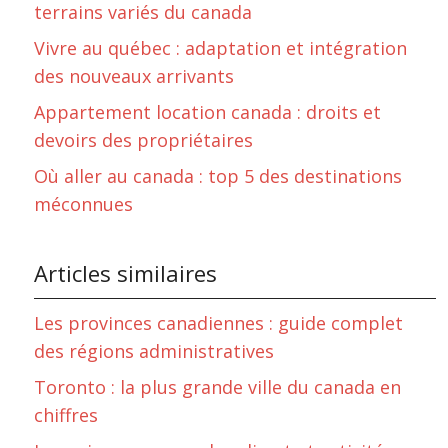
terrains variés du canada
Vivre au québec : adaptation et intégration
des nouveaux arrivants
Appartement location canada : droits et
devoirs des propriétaires
Où aller au canada : top 5 des destinations
méconnues
Articles similaires
Les provinces canadiennes : guide complet
des régions administratives
Toronto : la plus grande ville du canada en
chiffres