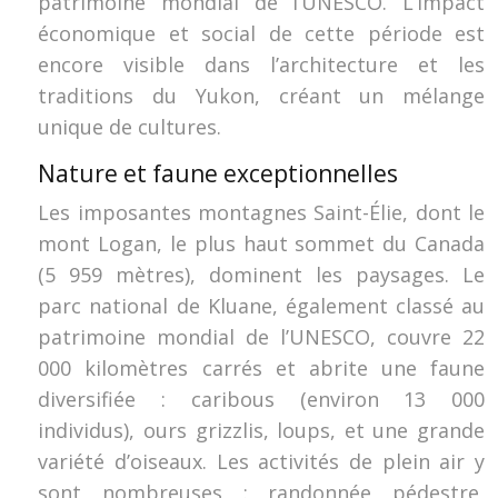
patrimoine mondial de l’UNESCO. L’impact
économique et social de cette période est
encore visible dans l’architecture et les
traditions du Yukon, créant un mélange
unique de cultures.
Nature et faune exceptionnelles
Les imposantes montagnes Saint-Élie, dont le
mont Logan, le plus haut sommet du Canada
(5 959 mètres), dominent les paysages. Le
parc national de Kluane, également classé au
patrimoine mondial de l’UNESCO, couvre 22
000 kilomètres carrés et abrite une faune
diversifiée : caribous (environ 13 000
individus), ours grizzlis, loups, et une grande
variété d’oiseaux. Les activités de plein air y
sont nombreuses : randonnée pédestre,