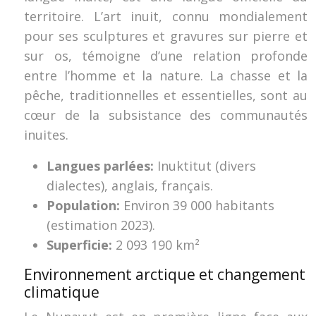
territoire. L’art inuit, connu mondialement
pour ses sculptures et gravures sur pierre et
sur os, témoigne d’une relation profonde
entre l’homme et la nature. La chasse et la
pêche, traditionnelles et essentielles, sont au
cœur de la subsistance des communautés
inuites.
Langues parlées:
Inuktitut (divers
dialectes), anglais, français.
Population:
Environ 39 000 habitants
(estimation 2023).
Superficie:
2 093 190 km²
Environnement arctique et changement
climatique