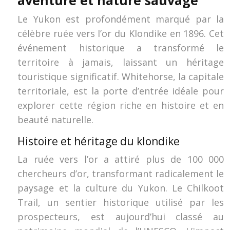
aventure et nature sauvage
Le Yukon est profondément marqué par la
célèbre ruée vers l’or du Klondike en 1896. Cet
événement historique a transformé le
territoire à jamais, laissant un héritage
touristique significatif. Whitehorse, la capitale
territoriale, est la porte d’entrée idéale pour
explorer cette région riche en histoire et en
beauté naturelle.
Histoire et héritage du klondike
La ruée vers l’or a attiré plus de 100 000
chercheurs d’or, transformant radicalement le
paysage et la culture du Yukon. Le Chilkoot
Trail, un sentier historique utilisé par les
prospecteurs, est aujourd’hui classé au