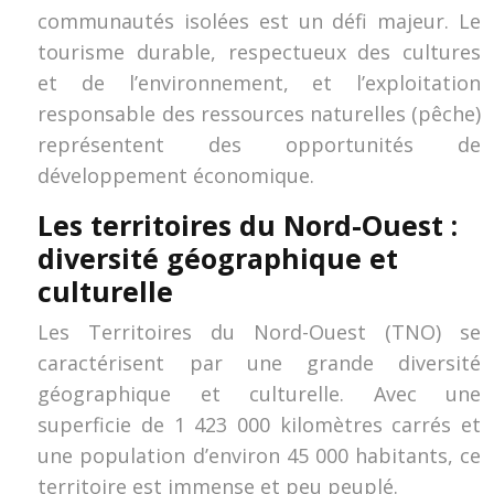
communautés isolées est un défi majeur. Le
tourisme durable, respectueux des cultures
et de l’environnement, et l’exploitation
responsable des ressources naturelles (pêche)
représentent des opportunités de
développement économique.
Les territoires du Nord-Ouest :
diversité géographique et
culturelle
Les Territoires du Nord-Ouest (TNO) se
caractérisent par une grande diversité
géographique et culturelle. Avec une
superficie de 1 423 000 kilomètres carrés et
une population d’environ 45 000 habitants, ce
territoire est immense et peu peuplé.