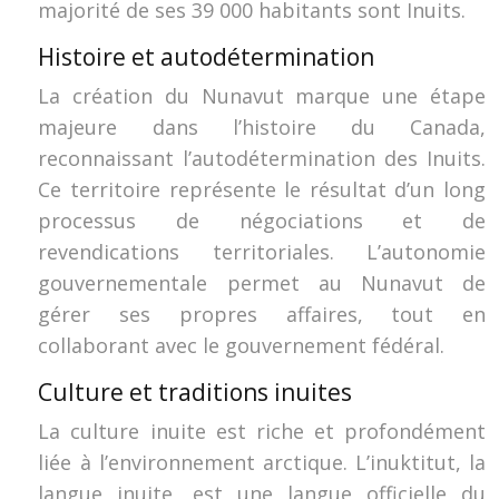
majorité de ses 39 000 habitants sont Inuits.
Histoire et autodétermination
La création du Nunavut marque une étape
majeure dans l’histoire du Canada,
reconnaissant l’autodétermination des Inuits.
Ce territoire représente le résultat d’un long
processus de négociations et de
revendications territoriales. L’autonomie
gouvernementale permet au Nunavut de
gérer ses propres affaires, tout en
collaborant avec le gouvernement fédéral.
Culture et traditions inuites
La culture inuite est riche et profondément
liée à l’environnement arctique. L’inuktitut, la
langue inuite, est une langue officielle du