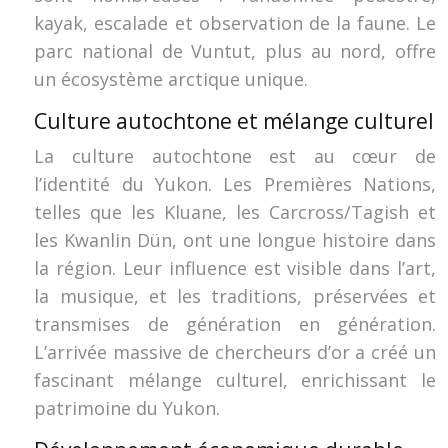
kayak, escalade et observation de la faune. Le
parc national de Vuntut, plus au nord, offre
un écosystème arctique unique.
Culture autochtone et mélange culturel
La culture autochtone est au cœur de
l’identité du Yukon. Les Premières Nations,
telles que les Kluane, les Carcross/Tagish et
les Kwanlin Dün, ont une longue histoire dans
la région. Leur influence est visible dans l’art,
la musique, et les traditions, préservées et
transmises de génération en génération.
L’arrivée massive de chercheurs d’or a créé un
fascinant mélange culturel, enrichissant le
patrimoine du Yukon.