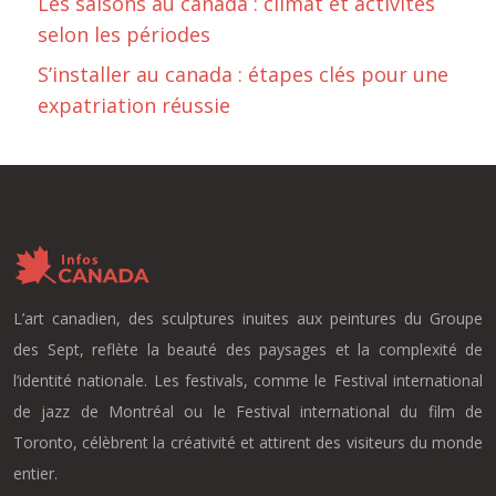
Les saisons au canada : climat et activités
selon les périodes
S’installer au canada : étapes clés pour une
expatriation réussie
L’art canadien, des sculptures inuites aux peintures du Groupe
des Sept, reflète la beauté des paysages et la complexité de
l’identité nationale. Les festivals, comme le Festival international
de jazz de Montréal ou le Festival international du film de
Toronto, célèbrent la créativité et attirent des visiteurs du monde
entier.