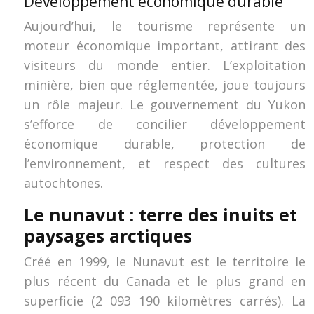
Développement économique durable
Aujourd’hui, le tourisme représente un
moteur économique important, attirant des
visiteurs du monde entier. L’exploitation
minière, bien que réglementée, joue toujours
un rôle majeur. Le gouvernement du Yukon
s’efforce de concilier développement
économique durable, protection de
l’environnement, et respect des cultures
autochtones.
Le nunavut : terre des inuits et
paysages arctiques
Créé en 1999, le Nunavut est le territoire le
plus récent du Canada et le plus grand en
superficie (2 093 190 kilomètres carrés). La