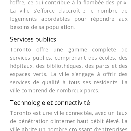
l’offre, ce qui contribue à la flambée des prix.
La ville s’efforce d’accroître le nombre de
logements abordables pour répondre aux
besoins de sa population.
Services publics
Toronto offre une gamme complète de
services publics, comprenant des écoles, des
hôpitaux, des bibliothèques, des parcs et des
espaces verts. La ville s’engage à offrir des
services de qualité à tous ses résidents. La
ville comprend de nombreux parcs.
Technologie et connectivité
Toronto est une ville connectée, avec un taux
de pénétration d’internet haut débit élevé. La
ville abrite un nombre croissant d’entreprises