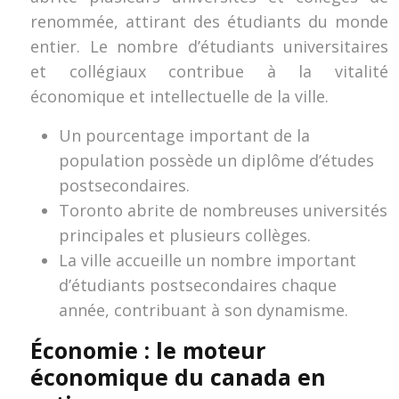
renommée, attirant des étudiants du monde
entier. Le nombre d’étudiants universitaires
et collégiaux contribue à la vitalité
économique et intellectuelle de la ville.
Un pourcentage important de la
population possède un diplôme d’études
postsecondaires.
Toronto abrite de nombreuses universités
principales et plusieurs collèges.
La ville accueille un nombre important
d’étudiants postsecondaires chaque
année, contribuant à son dynamisme.
Économie : le moteur
économique du canada en