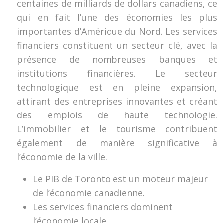
centaines de milliards de dollars canadiens, ce
qui en fait l’une des économies les plus
importantes d’Amérique du Nord. Les services
financiers constituent un secteur clé, avec la
présence de nombreuses banques et
institutions financières. Le secteur
technologique est en pleine expansion,
attirant des entreprises innovantes et créant
des emplois de haute technologie.
L’immobilier et le tourisme contribuent
également de manière significative à
l’économie de la ville.
Le PIB de Toronto est un moteur majeur
de l’économie canadienne.
Les services financiers dominent
l’économie locale.