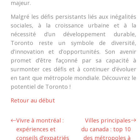
majeur.
Malgré les défis persistants liés aux inégalités
sociales, à la croissance urbaine et à la
nécessité d’un développement durable,
Toronto reste un symbole de diversité,
d’innovation et d’opportunités. Son avenir
promet d’être façonné par sa capacité à
surmonter ces défis et à continuer d’évoluer
en tant que métropole mondiale. Découvrez le
potentiel de Toronto !
Retour au début
Vivre à montréal :
Villes principales
expériences et
du canada : top 10
conseils d’expatriés
des métropoles à