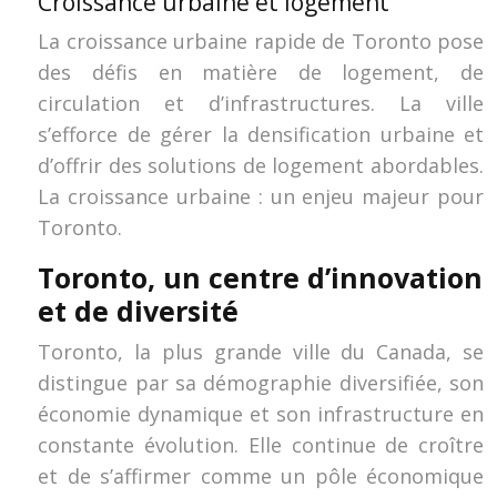
Croissance urbaine et logement
La croissance urbaine rapide de Toronto pose
des défis en matière de logement, de
circulation et d’infrastructures. La ville
s’efforce de gérer la densification urbaine et
d’offrir des solutions de logement abordables.
La croissance urbaine : un enjeu majeur pour
Toronto.
Toronto, un centre d’innovation
et de diversité
Toronto, la plus grande ville du Canada, se
distingue par sa démographie diversifiée, son
économie dynamique et son infrastructure en
constante évolution. Elle continue de croître
et de s’affirmer comme un pôle économique