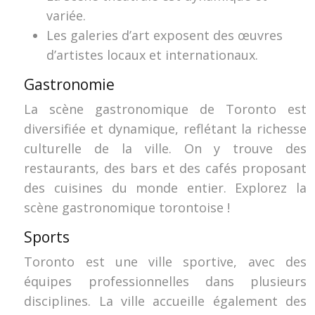
variée.
Les galeries d’art exposent des œuvres
d’artistes locaux et internationaux.
Gastronomie
La scène gastronomique de Toronto est
diversifiée et dynamique, reflétant la richesse
culturelle de la ville. On y trouve des
restaurants, des bars et des cafés proposant
des cuisines du monde entier. Explorez la
scène gastronomique torontoise !
Sports
Toronto est une ville sportive, avec des
équipes professionnelles dans plusieurs
disciplines. La ville accueille également des