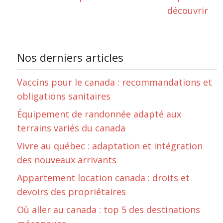
découvrir
Nos derniers articles
Vaccins pour le canada : recommandations et
obligations sanitaires
Équipement de randonnée adapté aux
terrains variés du canada
Vivre au québec : adaptation et intégration
des nouveaux arrivants
Appartement location canada : droits et
devoirs des propriétaires
Où aller au canada : top 5 des destinations