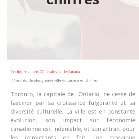
/
Informations Générales sur le Canada
/ Toronto : la plus grande ville du canada en chiffres
Toronto, la capitale de l’Ontario, ne cesse de
fasciner par sa croissance fulgurante et sa
diversité culturelle. La ville est en constante
évolution, son impact sur l’économie
canadienne est indéniable, et son attrait pour
les immigrants en fait une mosaïque