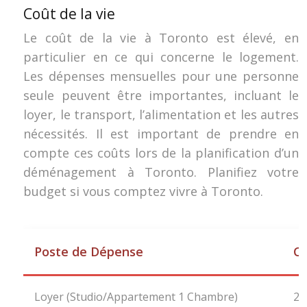
Coût de la vie
Le coût de la vie à Toronto est élevé, en
particulier en ce qui concerne le logement.
Les dépenses mensuelles pour une personne
seule peuvent être importantes, incluant le
loyer, le transport, l’alimentation et les autres
nécessités. Il est important de prendre en
compte ces coûts lors de la planification d’un
déménagement à Toronto. Planifiez votre
budget si vous comptez vivre à Toronto.
Poste de Dépense
Co
Loyer (Studio/Appartement 1 Chambre)
22