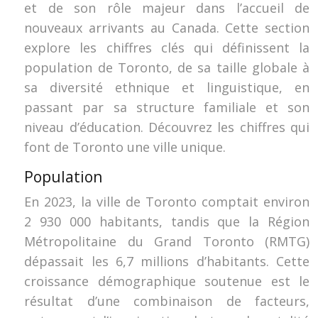
et de son rôle majeur dans l’accueil de
nouveaux arrivants au Canada. Cette section
explore les chiffres clés qui définissent la
population de Toronto, de sa taille globale à
sa diversité ethnique et linguistique, en
passant par sa structure familiale et son
niveau d’éducation. Découvrez les chiffres qui
font de Toronto une ville unique.
Population
En 2023, la ville de Toronto comptait environ
2 930 000 habitants, tandis que la Région
Métropolitaine du Grand Toronto (RMTG)
dépassait les 6,7 millions d’habitants. Cette
croissance démographique soutenue est le
résultat d’une combinaison de facteurs,