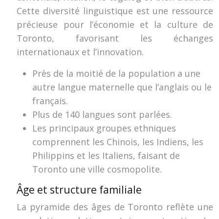
Cette diversité linguistique est une ressource
précieuse pour l’économie et la culture de
Toronto, favorisant les échanges
internationaux et l’innovation.
Près de la moitié de la population a une
autre langue maternelle que l’anglais ou le
français.
Plus de 140 langues sont parlées.
Les principaux groupes ethniques
comprennent les Chinois, les Indiens, les
Philippins et les Italiens, faisant de
Toronto une ville cosmopolite.
Âge et structure familiale
La pyramide des âges de Toronto reflète une