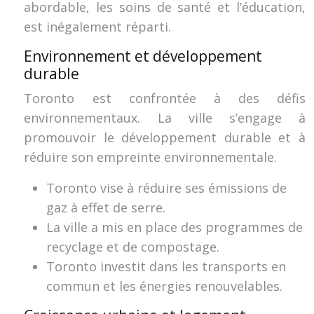
abordable, les soins de santé et l’éducation,
est inégalement réparti.
Environnement et développement
durable
Toronto est confrontée à des défis
environnementaux. La ville s’engage à
promouvoir le développement durable et à
réduire son empreinte environnementale.
Toronto vise à réduire ses émissions de
gaz à effet de serre.
La ville a mis en place des programmes de
recyclage et de compostage.
Toronto investit dans les transports en
commun et les énergies renouvelables.