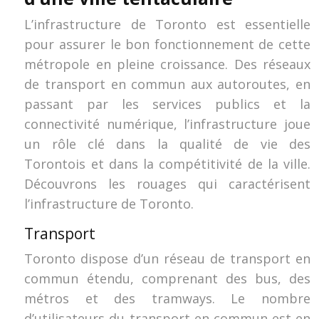
L’infrastructure de Toronto est essentielle
pour assurer le bon fonctionnement de cette
métropole en pleine croissance. Des réseaux
de transport en commun aux autoroutes, en
passant par les services publics et la
connectivité numérique, l’infrastructure joue
un rôle clé dans la qualité de vie des
Torontois et dans la compétitivité de la ville.
Découvrons les rouages qui caractérisent
l’infrastructure de Toronto.
Transport
Toronto dispose d’un réseau de transport en
commun étendu, comprenant des bus, des
métros et des tramways. Le nombre
d’utilisateurs du transport en commun est en