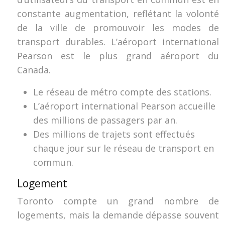
constante augmentation, reflétant la volonté
de la ville de promouvoir les modes de
transport durables. L’aéroport international
Pearson est le plus grand aéroport du
Canada.
Le réseau de métro compte des stations.
L’aéroport international Pearson accueille
des millions de passagers par an.
Des millions de trajets sont effectués
chaque jour sur le réseau de transport en
commun.
Logement
Toronto compte un grand nombre de
logements, mais la demande dépasse souvent