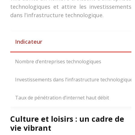
technologiques et attire les investissements
dans l’infrastructure technologique.
Indicateur
Nombre d’entreprises technologiques
Investissements dans l’infrastructure technologique 
Taux de pénétration d’internet haut débit
Culture et loisirs : un cadre de
vie vibrant