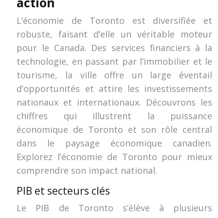
action
L’économie de Toronto est diversifiée et
robuste, faisant d’elle un véritable moteur
pour le Canada. Des services financiers à la
technologie, en passant par l’immobilier et le
tourisme, la ville offre un large éventail
d’opportunités et attire les investissements
nationaux et internationaux. Découvrons les
chiffres qui illustrent la puissance
économique de Toronto et son rôle central
dans le paysage économique canadien.
Explorez l’économie de Toronto pour mieux
comprendre son impact national.
PIB et secteurs clés
Le PIB de Toronto s’élève à plusieurs