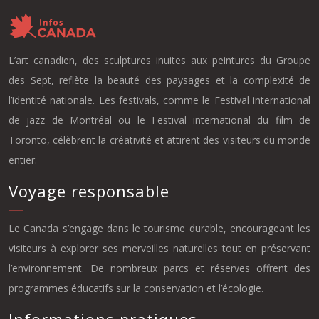
L’art canadien, des sculptures inuites aux peintures du Groupe
des Sept, reflète la beauté des paysages et la complexité de
l’identité nationale. Les festivals, comme le Festival international
de jazz de Montréal ou le Festival international du film de
Toronto, célèbrent la créativité et attirent des visiteurs du monde
entier.
Voyage responsable
Le Canada s’engage dans le tourisme durable, encourageant les
visiteurs à explorer ses merveilles naturelles tout en préservant
l’environnement. De nombreux parcs et réserves offrent des
programmes éducatifs sur la conservation et l’écologie.