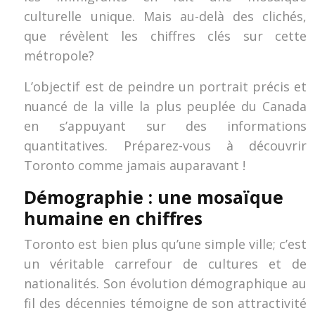
culturelle unique. Mais au-delà des clichés,
que révèlent les chiffres clés sur cette
métropole?
L’objectif est de peindre un portrait précis et
nuancé de la ville la plus peuplée du Canada
en s’appuyant sur des informations
quantitatives. Préparez-vous à découvrir
Toronto comme jamais auparavant !
Démographie : une mosaïque
humaine en chiffres
Toronto est bien plus qu’une simple ville; c’est
un véritable carrefour de cultures et de
nationalités. Son évolution démographique au
fil des décennies témoigne de son attractivité