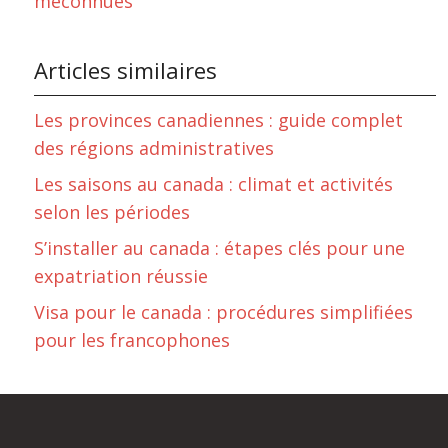
méconnues
Articles similaires
Les provinces canadiennes : guide complet
des régions administratives
Les saisons au canada : climat et activités
selon les périodes
S’installer au canada : étapes clés pour une
expatriation réussie
Visa pour le canada : procédures simplifiées
pour les francophones