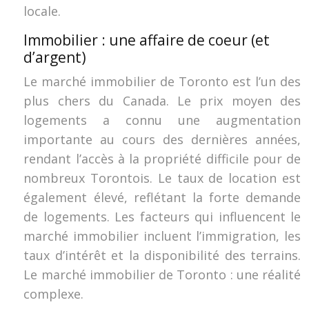
locale.
Immobilier : une affaire de coeur (et
d’argent)
Le marché immobilier de Toronto est l’un des
plus chers du Canada. Le prix moyen des
logements a connu une augmentation
importante au cours des dernières années,
rendant l’accès à la propriété difficile pour de
nombreux Torontois. Le taux de location est
également élevé, reflétant la forte demande
de logements. Les facteurs qui influencent le
marché immobilier incluent l’immigration, les
taux d’intérêt et la disponibilité des terrains.
Le marché immobilier de Toronto : une réalité
complexe.