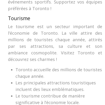
événements sportifs. Supportez vos équipes
préférées à Toronto !
Tourisme
Le tourisme est un secteur important de
l’économie de Toronto. La ville attire des
millions de touristes chaque année, attirés
par ses attractions, sa culture et son
ambiance cosmopolite. Visitez Toronto et
découvrez ses charmes !
Toronto accueille des millions de touristes
chaque année.
Les principales attractions touristiques
incluent des lieux emblématiques.
Le tourisme contribue de manière
significative à l’économie locale.