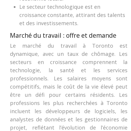
Le secteur technologique est en
croissance constante, attirant des talents
et des investissements.
Marché du travail : offre et demande
Le marché du travail à Toronto est
dynamique, avec un taux de chômage. Les
secteurs en croissance comprennent la
technologie, la santé et les services
professionnels. Les salaires moyens sont
compétitifs, mais le coût de la vie élevé peut
être un défi pour certains résidents. Les
professions les plus recherchées à Toronto
incluent les développeurs de logiciels, les
analystes de données et les gestionnaires de
projet, reflétant l’évolution de l’économie