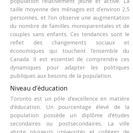
population relativement jeune et active. La
taille moyenne des ménages est d’environ 2,5
personnes, et l’on observe une augmentation
du nombre de familles monoparentales et de
couples sans enfants. Ces tendances sont le
reflet des changements sociaux et
économiques qui touchent l’ensemble du
Canada. Il est essentiel de comprendre ces
dynamiques pour adapter les politiques
publiques aux besoins de la population.
Niveau d’éducation
Toronto est un pôle d’excellence en matière
d’éducation. Un pourcentage élevé de la
population possède un diplôme d’études
secondaires ou postsecondaires. La ville
abrite plusieurs universités et collèges de