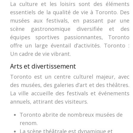
La culture et les loisirs sont des éléments
essentiels de la qualité de vie à Toronto. Des
musées aux festivals, en passant par une
scène gastronomique diversifiée et des
équipes sportives passionnantes, Toronto
offre un large éventail d’activités. Toronto :
Un cadre de vie vibrant.
Arts et divertissement
Toronto est un centre culturel majeur, avec
des musées, des galeries d’art et des théâtres.
La ville accueille des festivals et événements
annuels, attirant des visiteurs.
Toronto abrite de nombreux musées de
renom.
La scène théâtrale est dynamique et