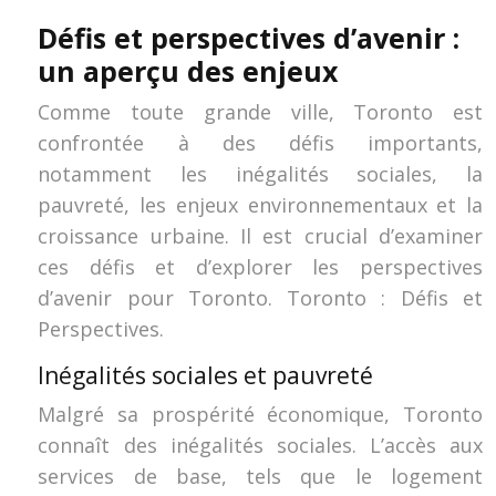
Défis et perspectives d’avenir :
un aperçu des enjeux
Comme toute grande ville, Toronto est
confrontée à des défis importants,
notamment les inégalités sociales, la
pauvreté, les enjeux environnementaux et la
croissance urbaine. Il est crucial d’examiner
ces défis et d’explorer les perspectives
d’avenir pour Toronto. Toronto : Défis et
Perspectives.
Inégalités sociales et pauvreté
Malgré sa prospérité économique, Toronto
connaît des inégalités sociales. L’accès aux
services de base, tels que le logement