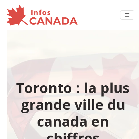
Toronto : la plus
grande ville du
canada en
chiffres