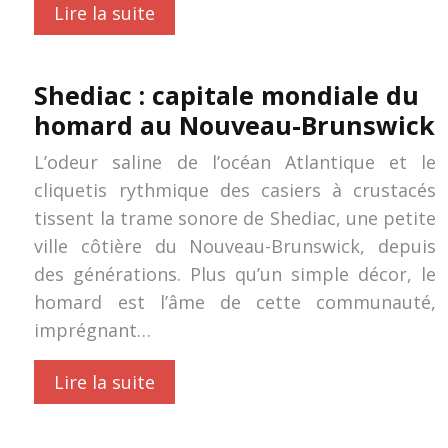
Lire la suite
Shediac : capitale mondiale du
homard au Nouveau-Brunswick
L’odeur saline de l’océan Atlantique et le
cliquetis rythmique des casiers à crustacés
tissent la trame sonore de Shediac, une petite
ville côtière du Nouveau-Brunswick, depuis
des générations. Plus qu’un simple décor, le
homard est l’âme de cette communauté,
imprégnant…
Lire la suite