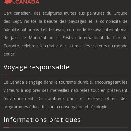
L’art canadien, des sculptures inuites aux peintures du Groupe
des Sept, reflète la beauté des paysages et la complexité de
l’identité nationale. Les festivals, comme le Festival international
de jazz de Montréal ou le Festival international du film de
Toronto, célèbrent la créativité et attirent des visiteurs du monde
entier.
Voyage responsable
Le Canada s’engage dans le tourisme durable, encourageant les
visiteurs à explorer ses merveilles naturelles tout en préservant
l’environnement. De nombreux parcs et réserves offrent des
programmes éducatifs sur la conservation et l’écologie.
Informations pratiques