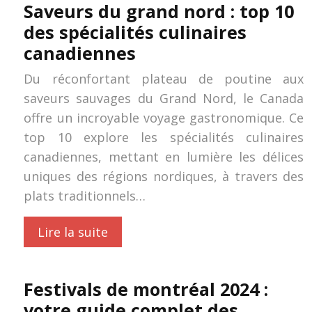
Saveurs du grand nord : top 10
des spécialités culinaires
canadiennes
Du réconfortant plateau de poutine aux
saveurs sauvages du Grand Nord, le Canada
offre un incroyable voyage gastronomique. Ce
top 10 explore les spécialités culinaires
canadiennes, mettant en lumière les délices
uniques des régions nordiques, à travers des
plats traditionnels…
Lire la suite
Festivals de montréal 2024 :
votre guide complet des