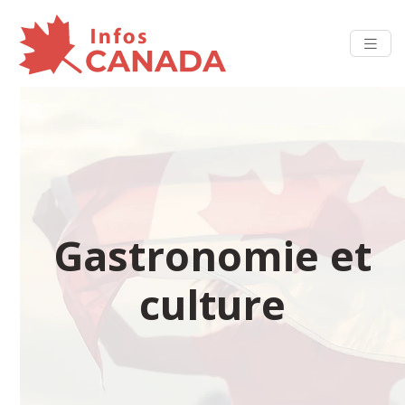
Gastronomie et
culture