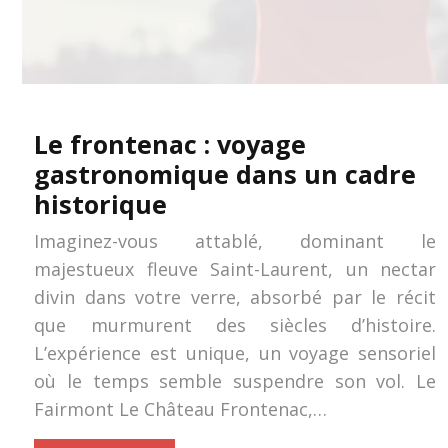
Le frontenac : voyage
gastronomique dans un cadre
historique
Imaginez-vous attablé, dominant le
majestueux fleuve Saint-Laurent, un nectar
divin dans votre verre, absorbé par le récit
que murmurent des siècles d’histoire.
L’expérience est unique, un voyage sensoriel
où le temps semble suspendre son vol. Le
Fairmont Le Château Frontenac,…