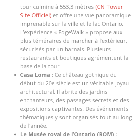
tour culmine à 553,3 mètres
(CN Tower
Site Officiel)
et offre une vue panoramique
imprenable sur la ville et le lac Ontario.
L’expérience « EdgeWalk » propose aux
plus téméraires de marcher à l’extérieur,
sécurisés par un harnais. Plusieurs
restaurants et boutiques agrémentent la
base de la tour.
Casa Loma :
Ce château gothique du
début du 20e siècle est un véritable joyau
architectural. Il abrite des jardins
enchanteurs, des passages secrets et des
expositions captivantes. Des événements
thématiques y sont organisés tout au long
de l’année.
Le Musée royal de l’Ontario (ROM) :