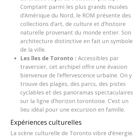
Comptant parmi les plus grands musées
d’Amérique du Nord, le ROM présente des
collections d’art, de culture et d’histoire
naturelle provenant du monde entier. Son
architecture distinctive en fait un symbole
de la ville.
Les îles de Toronto :
Accessibles par
traversier, cet archipel offre une évasion
bienvenue de l’effervescence urbaine. On y
trouve des plages, des parcs, des pistes
cyclables et des panoramas spectaculaires
sur la ligne d’horizon torontoise. C’est un
lieu idéal pour une excursion en famille.
Expériences culturelles
La scène culturelle de Toronto vibre d’énergie.