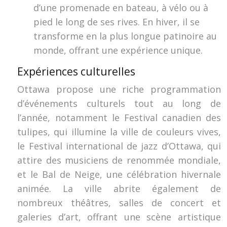
d’une promenade en bateau, à vélo ou à
pied le long de ses rives. En hiver, il se
transforme en la plus longue patinoire au
monde, offrant une expérience unique.
Expériences culturelles
Ottawa propose une riche programmation
d’événements culturels tout au long de
l’année, notamment le Festival canadien des
tulipes, qui illumine la ville de couleurs vives,
le Festival international de jazz d’Ottawa, qui
attire des musiciens de renommée mondiale,
et le Bal de Neige, une célébration hivernale
animée. La ville abrite également de
nombreux théâtres, salles de concert et
galeries d’art, offrant une scène artistique