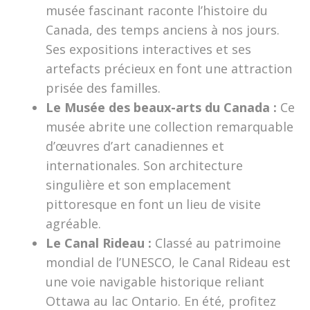
musée fascinant raconte l’histoire du
Canada, des temps anciens à nos jours.
Ses expositions interactives et ses
artefacts précieux en font une attraction
prisée des familles.
Le Musée des beaux-arts du Canada :
Ce
musée abrite une collection remarquable
d’œuvres d’art canadiennes et
internationales. Son architecture
singulière et son emplacement
pittoresque en font un lieu de visite
agréable.
Le Canal Rideau :
Classé au patrimoine
mondial de l’UNESCO, le Canal Rideau est
une voie navigable historique reliant
Ottawa au lac Ontario. En été, profitez