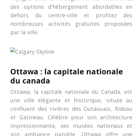
des options d’hébergement abordables en
dehors du centre-ville et profitez des
nombreuses activités gratuites proposées
par la ville.
Ottawa : la capitale nationale
du canada
Ottawa, la capitale nationale du Canada, est
une ville élégante et historique, située au
confluent des rivières des Outaouais, Rideau
et Gatineau. Célèbre pour son architecture
impressionnante, ses musées nationaux et
son ambiance paisible, Ottawa offre une