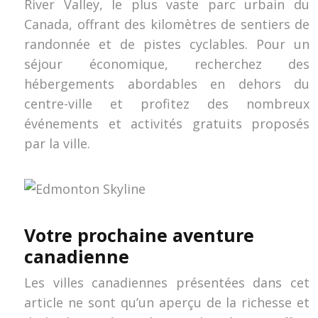
River Valley, le plus vaste parc urbain du
Canada, offrant des kilomètres de sentiers de
randonnée et de pistes cyclables. Pour un
séjour économique, recherchez des
hébergements abordables en dehors du
centre-ville et profitez des nombreux
événements et activités gratuits proposés
par la ville.
Votre prochaine aventure
canadienne
Les villes canadiennes présentées dans cet
article ne sont qu’un aperçu de la richesse et