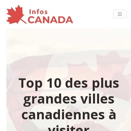
Top 10 des plus
grandes villes
canadiennes à
visiter