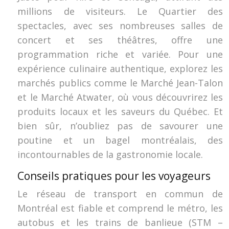
millions de visiteurs. Le Quartier des
spectacles, avec ses nombreuses salles de
concert et ses théâtres, offre une
programmation riche et variée. Pour une
expérience culinaire authentique, explorez les
marchés publics comme le Marché Jean-Talon
et le Marché Atwater, où vous découvrirez les
produits locaux et les saveurs du Québec. Et
bien sûr, n’oubliez pas de savourer une
poutine et un bagel montréalais, des
incontournables de la gastronomie locale.
Conseils pratiques pour les voyageurs
Le réseau de transport en commun de
Montréal est fiable et comprend le métro, les
autobus et les trains de banlieue (STM –