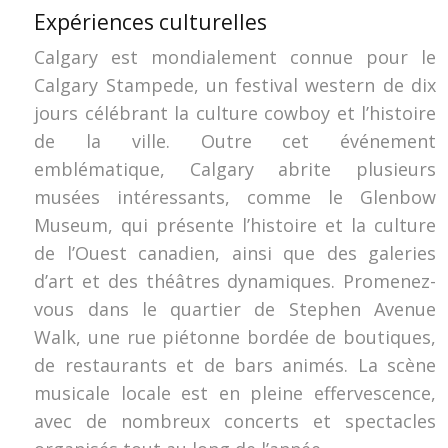
Expériences culturelles
Calgary est mondialement connue pour le
Calgary Stampede, un festival western de dix
jours célébrant la culture cowboy et l’histoire
de la ville. Outre cet événement
emblématique, Calgary abrite plusieurs
musées intéressants, comme le Glenbow
Museum, qui présente l’histoire et la culture
de l’Ouest canadien, ainsi que des galeries
d’art et des théâtres dynamiques. Promenez-
vous dans le quartier de Stephen Avenue
Walk, une rue piétonne bordée de boutiques,
de restaurants et de bars animés. La scène
musicale locale est en pleine effervescence,
avec de nombreux concerts et spectacles