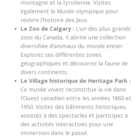
montagne et la tyrolienne. Visitez
également le Musée olympique pour
revivre l’histoire des Jeux.
Le Zoo de Calgary :
L’un des plus grands
zoos du Canada, il abrite une collection
diversifiée d’animaux du monde entier.
Explorez ses différentes zones
géographiques et découvrez la faune de
divers continents.
Le Village historique de Heritage Park :
Ce musée vivant reconstitue la vie dans
l’Ouest canadien entre les années 1860 et
1950. Visitez des bâtiments historiques,
assistez à des spectacles et participez à
des activités interactives pour une
immersion dans le passé.