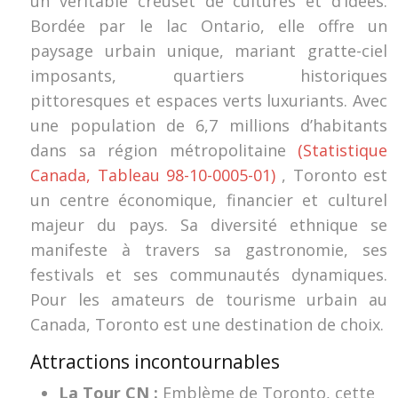
un véritable creuset de cultures et d’idées.
Bordée par le lac Ontario, elle offre un
paysage urbain unique, mariant gratte-ciel
imposants, quartiers historiques
pittoresques et espaces verts luxuriants. Avec
une population de 6,7 millions d’habitants
dans sa région métropolitaine
(Statistique
Canada, Tableau 98-10-0005-01)
, Toronto est
un centre économique, financier et culturel
majeur du pays. Sa diversité ethnique se
manifeste à travers sa gastronomie, ses
festivals et ses communautés dynamiques.
Pour les amateurs de tourisme urbain au
Canada, Toronto est une destination de choix.
Attractions incontournables
La Tour CN :
Emblème de Toronto, cette