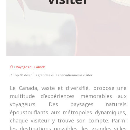
/
Voyages au Canada
/ Top 10 des plus grandes villes canadiennes à visiter
Le Canada, vaste et diversifié, propose une
multitude d’expériences mémorables aux
voyageurs. Des paysages naturels
époustouflants aux métropoles dynamiques,
chaque visiteur y trouve son compte. Parmi
les destinations possibles, les grandes villes