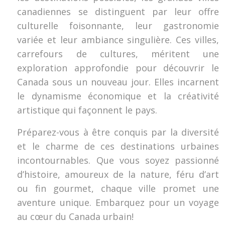
canadiennes se distinguent par leur offre
culturelle foisonnante, leur gastronomie
variée et leur ambiance singulière. Ces villes,
carrefours de cultures, méritent une
exploration approfondie pour découvrir le
Canada sous un nouveau jour. Elles incarnent
le dynamisme économique et la créativité
artistique qui façonnent le pays.
Préparez-vous à être conquis par la diversité
et le charme de ces destinations urbaines
incontournables. Que vous soyez passionné
d’histoire, amoureux de la nature, féru d’art
ou fin gourmet, chaque ville promet une
aventure unique. Embarquez pour un voyage
au cœur du Canada urbain!