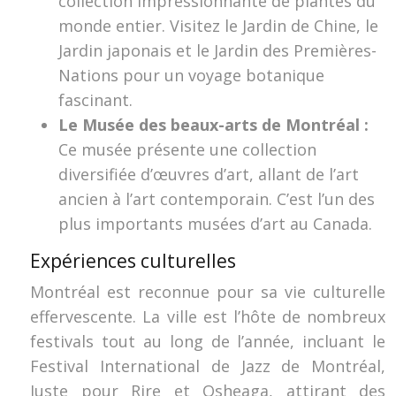
collection impressionnante de plantes du
monde entier. Visitez le Jardin de Chine, le
Jardin japonais et le Jardin des Premières-
Nations pour un voyage botanique
fascinant.
Le Musée des beaux-arts de Montréal :
Ce musée présente une collection
diversifiée d’œuvres d’art, allant de l’art
ancien à l’art contemporain. C’est l’un des
plus importants musées d’art au Canada.
Expériences culturelles
Montréal est reconnue pour sa vie culturelle
effervescente. La ville est l’hôte de nombreux
festivals tout au long de l’année, incluant le
Festival International de Jazz de Montréal,
Juste pour Rire et Osheaga, attirant des