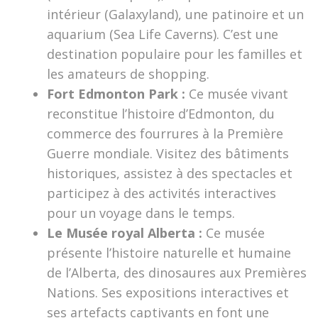
intérieur (Galaxyland), une patinoire et un
aquarium (Sea Life Caverns). C’est une
destination populaire pour les familles et
les amateurs de shopping.
Fort Edmonton Park :
Ce musée vivant
reconstitue l’histoire d’Edmonton, du
commerce des fourrures à la Première
Guerre mondiale. Visitez des bâtiments
historiques, assistez à des spectacles et
participez à des activités interactives
pour un voyage dans le temps.
Le Musée royal Alberta :
Ce musée
présente l’histoire naturelle et humaine
de l’Alberta, des dinosaures aux Premières
Nations. Ses expositions interactives et
ses artefacts captivants en font une