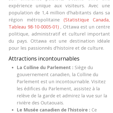
expérience unique aux visiteurs. Avec une
population de 1,4 million d’habitants dans sa
région métropolitaine
(Statistique Canada,
Tableau 98-10-0005-01)
, Ottawa est un centre
politique, administratif et culturel important
du pays. Ottawa est une destination idéale
pour les passionnés d’histoire et de culture.
Attractions incontournables
La Colline du Parlement :
Siège du
gouvernement canadien, la Colline du
Parlement est un incontournable. Visitez
les édifices du Parlement, assistez à la
relève de la garde et admirez la vue sur la
rivière des Outaouais.
Le Musée canadien de l’histoire :
Ce