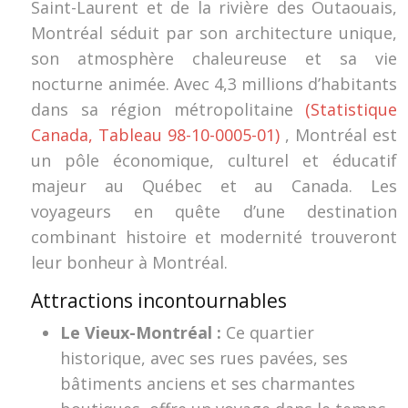
Saint-Laurent et de la rivière des Outaouais,
Montréal séduit par son architecture unique,
son atmosphère chaleureuse et sa vie
nocturne animée. Avec 4,3 millions d’habitants
dans sa région métropolitaine
(Statistique
Canada, Tableau 98-10-0005-01)
, Montréal est
un pôle économique, culturel et éducatif
majeur au Québec et au Canada. Les
voyageurs en quête d’une destination
combinant histoire et modernité trouveront
leur bonheur à Montréal.
Attractions incontournables
Le Vieux-Montréal :
Ce quartier
historique, avec ses rues pavées, ses
bâtiments anciens et ses charmantes