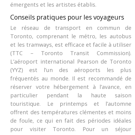
émergents et les artistes établis.
Conseils pratiques pour les voyageurs
Le réseau de transport en commun de
Toronto, comprenant le métro, les autobus
et les tramways, est efficace et facile à utiliser
(TTC – Toronto Transit Commission).
L’aéroport international Pearson de Toronto
(YYZ) est l’un des aéroports les plus
fréquentés au monde. Il est recommandé de
réserver votre hébergement à l’avance, en
particulier pendant la haute saison
touristique. Le printemps et l’automne
offrent des températures clémentes et moins
de foule, ce qui en fait des périodes idéales
pour visiter Toronto. Pour un séjour