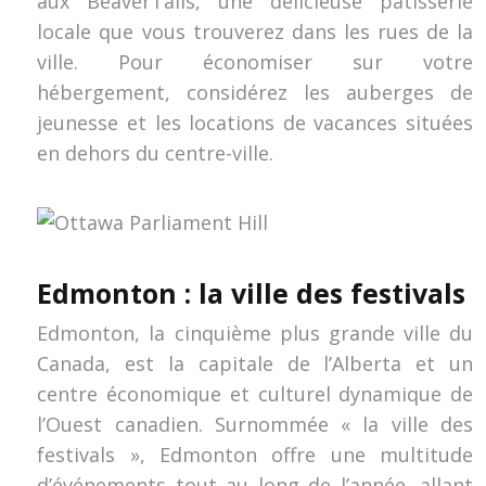
aux BeaverTails, une délicieuse pâtisserie
locale que vous trouverez dans les rues de la
ville. Pour économiser sur votre
hébergement, considérez les auberges de
jeunesse et les locations de vacances situées
en dehors du centre-ville.
Edmonton : la ville des festivals
Edmonton, la cinquième plus grande ville du
Canada, est la capitale de l’Alberta et un
centre économique et culturel dynamique de
l’Ouest canadien. Surnommée « la ville des
festivals », Edmonton offre une multitude
d’événements tout au long de l’année, allant