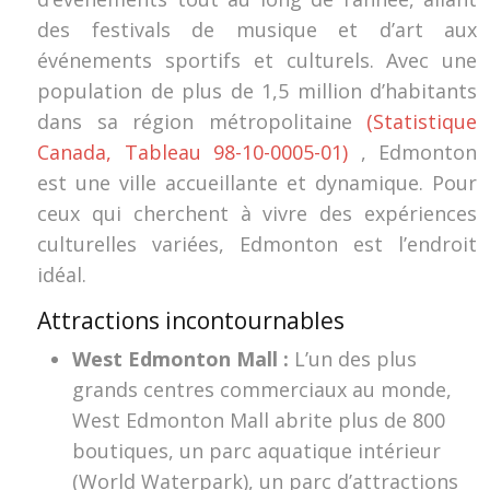
des festivals de musique et d’art aux
événements sportifs et culturels. Avec une
population de plus de 1,5 million d’habitants
dans sa région métropolitaine
(Statistique
Canada, Tableau 98-10-0005-01)
, Edmonton
est une ville accueillante et dynamique. Pour
ceux qui cherchent à vivre des expériences
culturelles variées, Edmonton est l’endroit
idéal.
Attractions incontournables
West Edmonton Mall :
L’un des plus
grands centres commerciaux au monde,
West Edmonton Mall abrite plus de 800
boutiques, un parc aquatique intérieur
(World Waterpark), un parc d’attractions