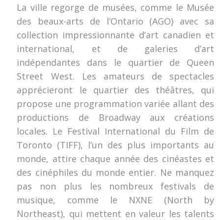
La ville regorge de musées, comme le Musée
des beaux-arts de l’Ontario (AGO) avec sa
collection impressionnante d’art canadien et
international, et de galeries d’art
indépendantes dans le quartier de Queen
Street West. Les amateurs de spectacles
apprécieront le quartier des théâtres, qui
propose une programmation variée allant des
productions de Broadway aux créations
locales. Le Festival International du Film de
Toronto (TIFF), l’un des plus importants au
monde, attire chaque année des cinéastes et
des cinéphiles du monde entier. Ne manquez
pas non plus les nombreux festivals de
musique, comme le NXNE (North by
Northeast), qui mettent en valeur les talents