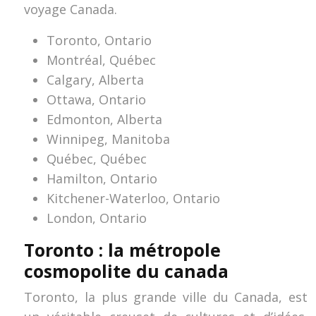
voyage Canada.
Toronto, Ontario
Montréal, Québec
Calgary, Alberta
Ottawa, Ontario
Edmonton, Alberta
Winnipeg, Manitoba
Québec, Québec
Hamilton, Ontario
Kitchener-Waterloo, Ontario
London, Ontario
Toronto : la métropole
cosmopolite du canada
Toronto, la plus grande ville du Canada, est