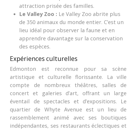
attraction prisée des familles.
Le Valley Zoo :
Le Valley Zoo abrite plus
de 350 animaux du monde entier. C’est un
lieu idéal pour observer la faune et en
apprendre davantage sur la conservation
des espèces.
Expériences culturelles
Edmonton est reconnue pour sa scène
artistique et culturelle florissante. La ville
compte de nombreux théâtres, salles de
concert et galeries d’art, offrant un large
éventail de spectacles et d’expositions. Le
quartier de Whyte Avenue est un lieu de
rassemblement animé avec ses boutiques
indépendantes, ses restaurants éclectiques et