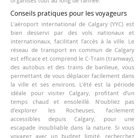
organisés tout au long de l’année.
Conseils pratiques pour les voyageurs
L’aéroport international de Calgary (YYC) est
bien desservi par des vols nationaux et
internationaux, facilitant l’accès à la ville. Le
réseau de transport en commun de Calgary
est efficace et comprend le C-Train (tramway),
des autobus et des trains de banlieue, vous
permettant de vous déplacer facilement dans
la ville et ses environs. L’été est la période
idéale pour visiter Calgary, profitant d’un
temps chaud et ensoleillé. N’oubliez pas
d’explorer les Rocheuses, facilement
accessibles depuis Calgary, pour une
escapade inoubliable dans la nature. Si vous
voyagez avec un budget limité, recherchez