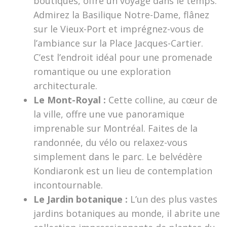
boutiques, offre un voyage dans le temps.
Admirez la Basilique Notre-Dame, flânez
sur le Vieux-Port et imprégnez-vous de
l’ambiance sur la Place Jacques-Cartier.
C’est l’endroit idéal pour une promenade
romantique ou une exploration
architecturale.
Le Mont-Royal :
Cette colline, au cœur de
la ville, offre une vue panoramique
imprenable sur Montréal. Faites de la
randonnée, du vélo ou relaxez-vous
simplement dans le parc. Le belvédère
Kondiaronk est un lieu de contemplation
incontournable.
Le Jardin botanique :
L’un des plus vastes
jardins botaniques au monde, il abrite une