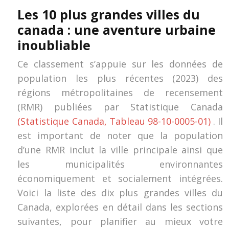
Les 10 plus grandes villes du
canada : une aventure urbaine
inoubliable
Ce classement s’appuie sur les données de
population les plus récentes (2023) des
régions métropolitaines de recensement
(RMR) publiées par Statistique Canada
(Statistique Canada, Tableau 98-10-0005-01)
. Il
est important de noter que la population
d’une RMR inclut la ville principale ainsi que
les municipalités environnantes
économiquement et socialement intégrées.
Voici la liste des dix plus grandes villes du
Canada, explorées en détail dans les sections
suivantes, pour planifier au mieux votre