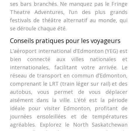
ses bars branchés. Ne manquez pas le Fringe
Theatre Adventures, l’un des plus grands
festivals de théâtre alternatif au monde, qui
se déroule chaque été.
Conseils pratiques pour les voyageurs
L’aéroport international d’Edmonton (YEG) est
bien connecté aux villes nationales et
internationales, facilitant votre arrivée. Le
réseau de transport en commun d’Edmonton,
comprenant le LRT (train léger sur rail) et des
autobus, vous permet de vous déplacer
aisément dans la ville. L’été est la période
idéale pour visiter Edmonton, profitant de
journées ensoleillées et de températures
agréables. Explorez le North Saskatchewan