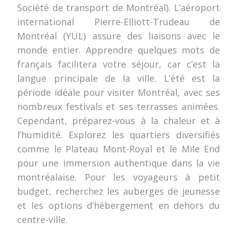
Société de transport de Montréal). L’aéroport
international Pierre-Elliott-Trudeau de
Montréal (YUL) assure des liaisons avec le
monde entier. Apprendre quelques mots de
français facilitera votre séjour, car c’est la
langue principale de la ville. L’été est la
période idéale pour visiter Montréal, avec ses
nombreux festivals et ses terrasses animées.
Cependant, préparez-vous à la chaleur et à
l’humidité. Explorez les quartiers diversifiés
comme le Plateau Mont-Royal et le Mile End
pour une immersion authentique dans la vie
montréalaise. Pour les voyageurs à petit
budget, recherchez les auberges de jeunesse
et les options d’hébergement en dehors du
centre-ville.