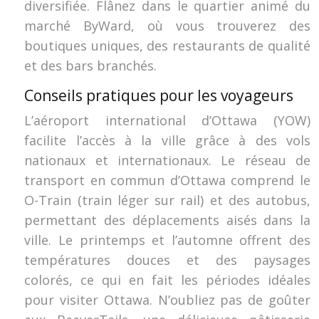
diversifiée. Flânez dans le quartier animé du
marché ByWard, où vous trouverez des
boutiques uniques, des restaurants de qualité
et des bars branchés.
Conseils pratiques pour les voyageurs
L’aéroport international d’Ottawa (YOW)
facilite l’accès à la ville grâce à des vols
nationaux et internationaux. Le réseau de
transport en commun d’Ottawa comprend le
O-Train (train léger sur rail) et des autobus,
permettant des déplacements aisés dans la
ville. Le printemps et l’automne offrent des
températures douces et des paysages
colorés, ce qui en fait les périodes idéales
pour visiter Ottawa. N’oubliez pas de goûter