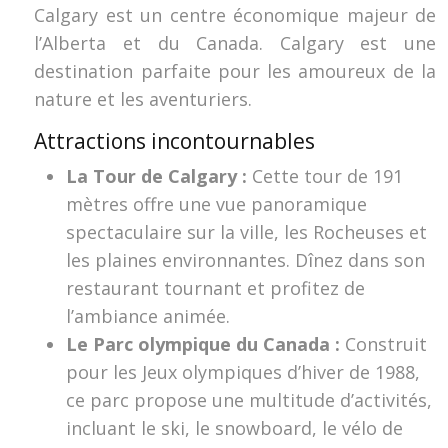
Calgary est un centre économique majeur de
l’Alberta et du Canada. Calgary est une
destination parfaite pour les amoureux de la
nature et les aventuriers.
Attractions incontournables
La Tour de Calgary :
Cette tour de 191
mètres offre une vue panoramique
spectaculaire sur la ville, les Rocheuses et
les plaines environnantes. Dînez dans son
restaurant tournant et profitez de
l’ambiance animée.
Le Parc olympique du Canada :
Construit
pour les Jeux olympiques d’hiver de 1988,
ce parc propose une multitude d’activités,
incluant le ski, le snowboard, le vélo de