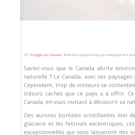
/
Voyages au Canada
/ Activités uniques à ne pas manquer lors d’u
Saviez-vous que le Canada abrite enviro
naturelle ? Le Canada, avec ses paysages
Cependant, trop de visiteurs se contentent
trésors cachés que ce pays a à offrir. C
Canada, en vous invitant à découvrir sa na
Des aurores boréales scintillantes loin
glaciaire et les festivals excentriques, c
exceptionnelles qui vous laisseront des 