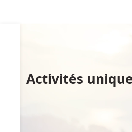
Activités uniqu