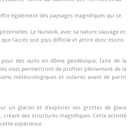
offre également des paysages magnifiques qui se
tionnelles. Le Nunavik, avec sa nature sauvage et
que l’accès soit plus difficile et attire donc moins
 pour des nuits en dôme géodésique, faire de la
ités vous permettront de profiter pleinement de la
isions météorologiques et solaires avant de partir
 un glacier et d’explorer ses grottes de glace
, créant des structures magnifiques. Cette activité
cette expérience :