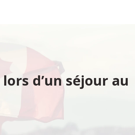
lors d’un séjour au