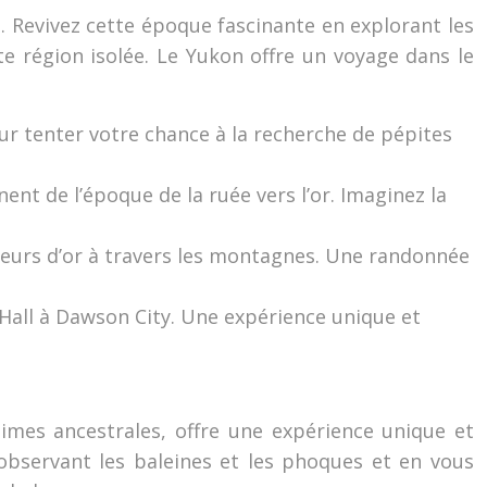
a. Revivez cette époque fascinante en explorant les
te région isolée. Le Yukon offre un voyage dans le
our tenter votre chance à la recherche de pépites
nt de l’époque de la ruée vers l’or. Imaginez la
eurs d’or à travers les montagnes. Une randonnée
Hall à Dawson City. Une expérience unique et
itimes ancestrales, offre une expérience unique et
observant les baleines et les phoques et en vous