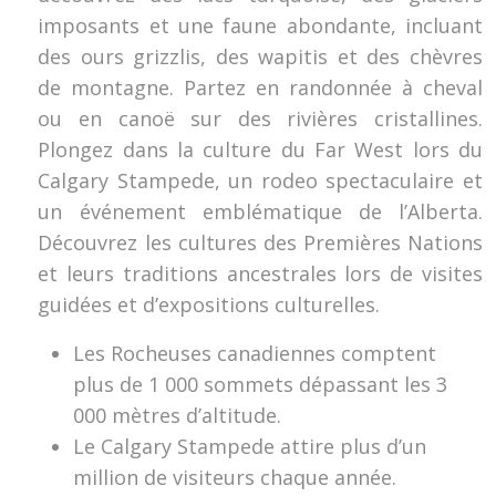
imposants et une faune abondante, incluant
des ours grizzlis, des wapitis et des chèvres
de montagne. Partez en randonnée à cheval
ou en canoë sur des rivières cristallines.
Plongez dans la culture du Far West lors du
Calgary Stampede, un rodeo spectaculaire et
un événement emblématique de l’Alberta.
Découvrez les cultures des Premières Nations
et leurs traditions ancestrales lors de visites
guidées et d’expositions culturelles.
Les Rocheuses canadiennes comptent
plus de 1 000 sommets dépassant les 3
000 mètres d’altitude.
Le Calgary Stampede attire plus d’un
million de visiteurs chaque année.