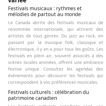
variée
Festivals musicaux : rythmes et
mélodies de partout au monde
Le Canada abrite des festivals musicaux de
renommée internationale, qui attirent des
artistes de tous genres. Du jazz au rock, en
passant par la musique folk, classique et
électronique, il y en a pour tous les goûts. Les
festivals en plein air, souvent associés à des
scènes locales animées, offrent une ambiance
festive unique. Consultez les agendas des
événements pour découvrir les festivals qui
correspondent à vos préférences musicales.
Festivals culturels : célébration du
patrimoine canadien