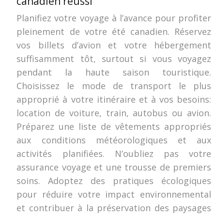
canadien réussi
Planifiez votre voyage à l’avance pour profiter
pleinement de votre été canadien. Réservez
vos billets d’avion et votre hébergement
suffisamment tôt, surtout si vous voyagez
pendant la haute saison touristique.
Choisissez le mode de transport le plus
approprié à votre itinéraire et à vos besoins:
location de voiture, train, autobus ou avion.
Préparez une liste de vêtements appropriés
aux conditions météorologiques et aux
activités planifiées. N’oubliez pas votre
assurance voyage et une trousse de premiers
soins. Adoptez des pratiques écologiques
pour réduire votre impact environnemental
et contribuer à la préservation des paysages