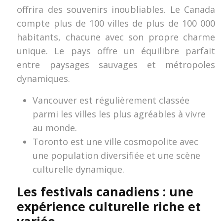
offrira des souvenirs inoubliables. Le Canada
compte plus de 100 villes de plus de 100 000
habitants, chacune avec son propre charme
unique. Le pays offre un équilibre parfait
entre paysages sauvages et métropoles
dynamiques.
Vancouver est régulièrement classée
parmi les villes les plus agréables à vivre
au monde.
Toronto est une ville cosmopolite avec
une population diversifiée et une scène
culturelle dynamique.
Les festivals canadiens : une
expérience culturelle riche et