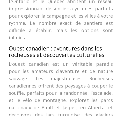
L’Ontario et le Québec abritent un réseau
impressionnant de sentiers cyclables, parfaits
pour explorer la campagne et les villes à votre
rythme. Le nombre exact de sentiers est
difficile à établir, mais les options sont
infinies.
Ouest canadien : aventures dans les
rocheuses et découvertes culturelles
L’ouest canadien est un véritable paradis
pour les amateurs d’aventure et de nature
sauvage. Les majestueuses Rocheuses
canadiennes offrent des paysages à couper le
souffle, parfaits pour la randonnée, l’escalade,
et le vélo de montagne. Explorez les parcs
nationaux de Banff et Jasper, en Alberta, et
découvrez des lacs turquoise, des glaciers