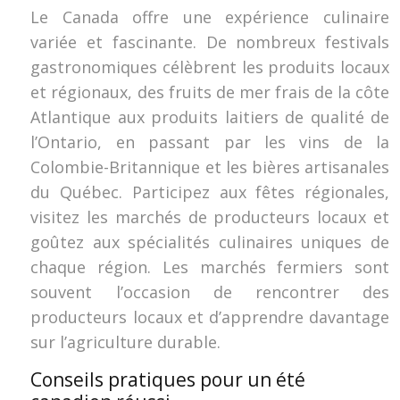
Le Canada offre une expérience culinaire
variée et fascinante. De nombreux festivals
gastronomiques célèbrent les produits locaux
et régionaux, des fruits de mer frais de la côte
Atlantique aux produits laitiers de qualité de
l’Ontario, en passant par les vins de la
Colombie-Britannique et les bières artisanales
du Québec. Participez aux fêtes régionales,
visitez les marchés de producteurs locaux et
goûtez aux spécialités culinaires uniques de
chaque région. Les marchés fermiers sont
souvent l’occasion de rencontrer des
producteurs locaux et d’apprendre davantage
sur l’agriculture durable.
Conseils pratiques pour un été