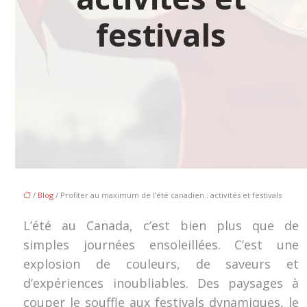
festivals
/
Blog
/ Profiter au maximum de l’été canadien : activités et festivals
L’été au Canada, c’est bien plus que de
simples journées ensoleillées. C’est une
explosion de couleurs, de saveurs et
d’expériences inoubliables. Des paysages à
couper le souffle aux festivals dynamiques, le