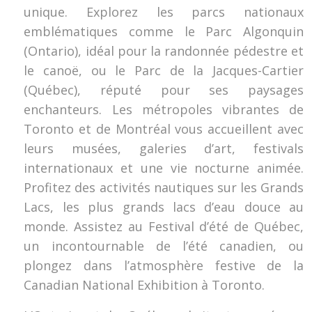
unique. Explorez les parcs nationaux
emblématiques comme le Parc Algonquin
(Ontario), idéal pour la randonnée pédestre et
le canoë, ou le Parc de la Jacques-Cartier
(Québec), réputé pour ses paysages
enchanteurs. Les métropoles vibrantes de
Toronto et de Montréal vous accueillent avec
leurs musées, galeries d’art, festivals
internationaux et une vie nocturne animée.
Profitez des activités nautiques sur les Grands
Lacs, les plus grands lacs d’eau douce au
monde. Assistez au Festival d’été de Québec,
un incontournable de l’été canadien, ou
plongez dans l’atmosphère festive de la
Canadian National Exhibition à Toronto.