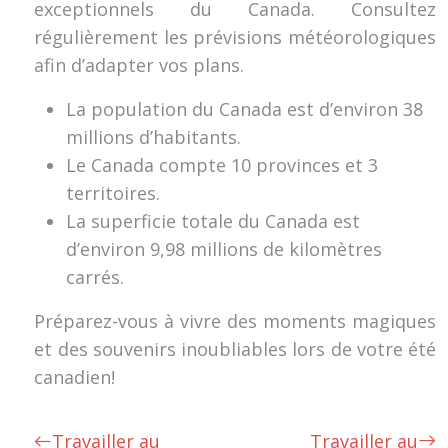
exceptionnels du Canada. Consultez
régulièrement les prévisions météorologiques
afin d’adapter vos plans.
La population du Canada est d’environ 38
millions d’habitants.
Le Canada compte 10 provinces et 3
territoires.
La superficie totale du Canada est
d’environ 9,98 millions de kilomètres
carrés.
Préparez-vous à vivre des moments magiques
et des souvenirs inoubliables lors de votre été
canadien!
Travailler au
Travailler au