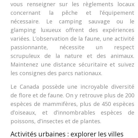
vous renseigner sur les règlements locaux
concernant la pêche et l’équipement
nécessaire. Le camping sauvage ou le
glamping luxueux offrent des expériences
variées. L’observation de la faune, une activité
passionnante, nécessite un respect
scrupuleux de la nature et des animaux.
Maintenez une distance sécuritaire et suivez
les consignes des parcs nationaux.
Le Canada possède une incroyable diversité
de flore et de faune. On y retrouve plus de 200
espèces de mammifères, plus de 450 espèces
d’oiseaux, et d’innombrables espèces de
poissons, d’insectes et de plantes.
Activités urbaines : explorer les villes