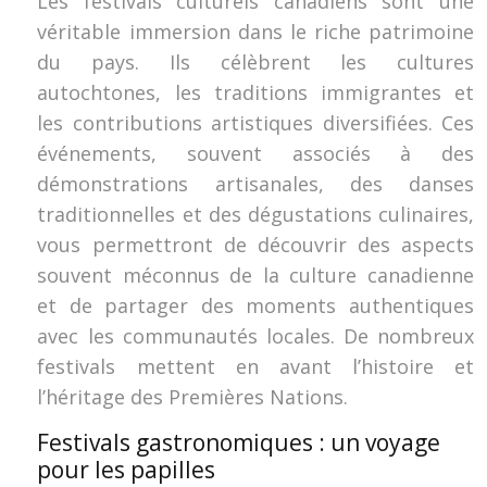
Les festivals culturels canadiens sont une
véritable immersion dans le riche patrimoine
du pays. Ils célèbrent les cultures
autochtones, les traditions immigrantes et
les contributions artistiques diversifiées. Ces
événements, souvent associés à des
démonstrations artisanales, des danses
traditionnelles et des dégustations culinaires,
vous permettront de découvrir des aspects
souvent méconnus de la culture canadienne
et de partager des moments authentiques
avec les communautés locales. De nombreux
festivals mettent en avant l’histoire et
l’héritage des Premières Nations.
Festivals gastronomiques : un voyage
pour les papilles