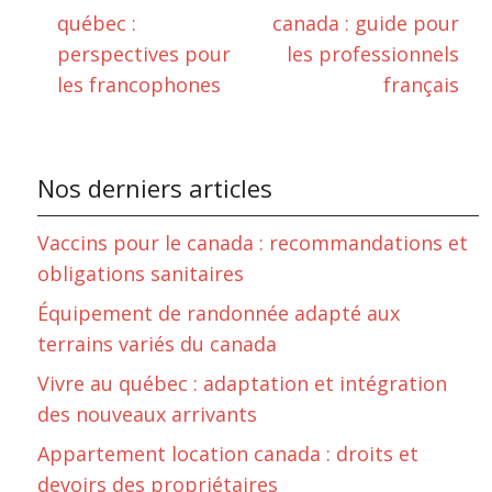
québec :
canada : guide pour
perspectives pour
les professionnels
les francophones
français
Nos derniers articles
Vaccins pour le canada : recommandations et
obligations sanitaires
Équipement de randonnée adapté aux
terrains variés du canada
Vivre au québec : adaptation et intégration
des nouveaux arrivants
Appartement location canada : droits et
devoirs des propriétaires