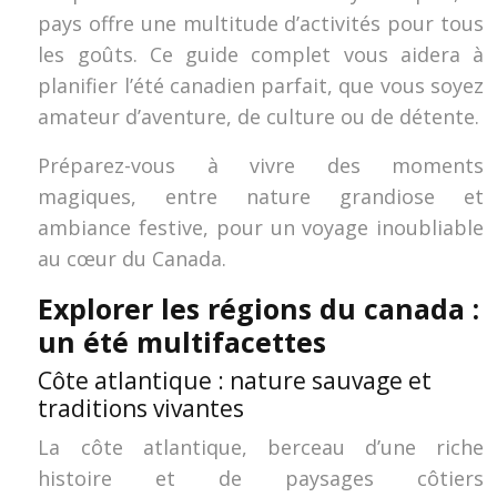
pays offre une multitude d’activités pour tous
les goûts. Ce guide complet vous aidera à
planifier l’été canadien parfait, que vous soyez
amateur d’aventure, de culture ou de détente.
Préparez-vous à vivre des moments
magiques, entre nature grandiose et
ambiance festive, pour un voyage inoubliable
au cœur du Canada.
Explorer les régions du canada :
un été multifacettes
Côte atlantique : nature sauvage et
traditions vivantes
La côte atlantique, berceau d’une riche
histoire et de paysages côtiers