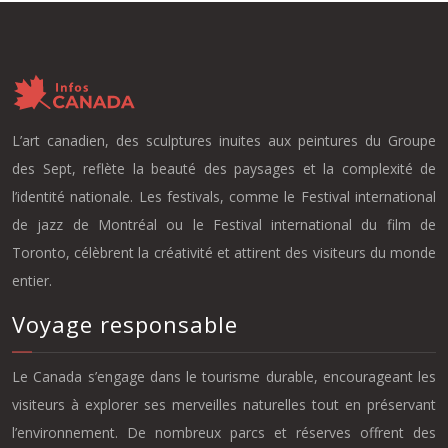
L’art canadien, des sculptures inuites aux peintures du Groupe
des Sept, reflète la beauté des paysages et la complexité de
l’identité nationale. Les festivals, comme le Festival international
de jazz de Montréal ou le Festival international du film de
Toronto, célèbrent la créativité et attirent des visiteurs du monde
entier.
Voyage responsable
Le Canada s’engage dans le tourisme durable, encourageant les
visiteurs à explorer ses merveilles naturelles tout en préservant
l’environnement. De nombreux parcs et réserves offrent des