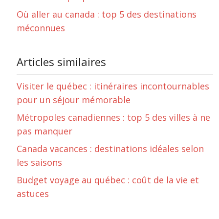
Où aller au canada : top 5 des destinations
méconnues
Articles similaires
Visiter le québec : itinéraires incontournables
pour un séjour mémorable
Métropoles canadiennes : top 5 des villes à ne
pas manquer
Canada vacances : destinations idéales selon
les saisons
Budget voyage au québec : coût de la vie et
astuces