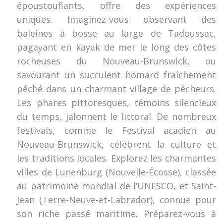
époustouflants, offre des expériences
uniques. Imaginez-vous observant des
baleines à bosse au large de Tadoussac,
pagayant en kayak de mer le long des côtes
rocheuses du Nouveau-Brunswick, ou
savourant un succulent homard fraîchement
pêché dans un charmant village de pêcheurs.
Les phares pittoresques, témoins silencieux
du temps, jalonnent le littoral. De nombreux
festivals, comme le Festival acadien au
Nouveau-Brunswick, célèbrent la culture et
les traditions locales. Explorez les charmantes
villes de Lunenburg (Nouvelle-Écosse), classée
au patrimoine mondial de l’UNESCO, et Saint-
Jean (Terre-Neuve-et-Labrador), connue pour
son riche passé maritime. Préparez-vous à