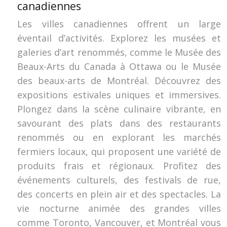
canadiennes
Les villes canadiennes offrent un large
éventail d’activités. Explorez les musées et
galeries d’art renommés, comme le Musée des
Beaux-Arts du Canada à Ottawa ou le Musée
des beaux-arts de Montréal. Découvrez des
expositions estivales uniques et immersives.
Plongez dans la scène culinaire vibrante, en
savourant des plats dans des restaurants
renommés ou en explorant les marchés
fermiers locaux, qui proposent une variété de
produits frais et régionaux. Profitez des
événements culturels, des festivals de rue,
des concerts en plein air et des spectacles. La
vie nocturne animée des grandes villes
comme Toronto, Vancouver, et Montréal vous