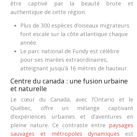
être captivé par la beauté brute et
authentique de cette région.
Plus de 300 espèces d’oiseaux migrateurs
font escale sur la côte atlantique chaque
année.
Le parc national de Fundy est célèbre
pour ses marées extraordinaires,
atteignant jusqu’à 16 mètres de hauteur.
Centre du canada : une fusion urbaine
et naturelle
Le cœur du Canada, avec l’Ontario et le
Québec, offre un mélange captivant
d’expériences urbaines et d’aventures en
pleine nature. Ce contraste entre
paysages
sauvages et métropoles dynamiques
est