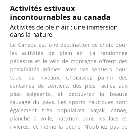
Activités estivaux
incontournables au canada
Activités de plein air : une immersion
dans la nature
Le Canada est une destination de choix pour
les activités de plein air. La randonnée
pédestre et le vélo de montagne offrent des
possibilités infinies, avec des sentiers pour
tous les niveaux. Choisissez parmi des
centaines de sentiers, des plus faciles aux
plus exigeants, et découvrez la beauté
sauvage du pays. Les sports nautiques sont
également très populaires: kayak, canoë,
planche à voile, natation dans les lacs et
rivières, et même la pêche. N’oubliez pas de