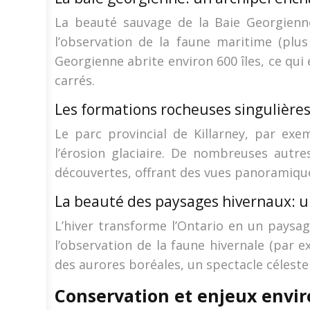
La beauté sauvage de la Baie Georgienne
l’observation de la faune maritime (plus
Georgienne abrite environ 600 îles, ce qui
carrés.
Les formations rocheuses singulières
Le parc provincial de Killarney, par ex
l’érosion glaciaire. De nombreuses autr
découvertes, offrant des vues panoramique
La beauté des paysages hivernaux: 
L’hiver transforme l’Ontario en un paysag
l’observation de la faune hivernale (par 
des aurores boréales, un spectacle céleste
Conservation et enjeux envi