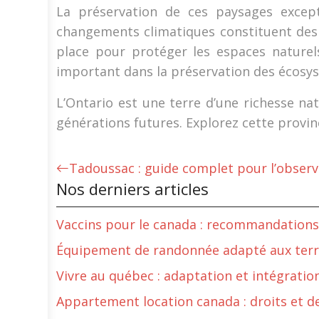
La préservation de ces paysages except
changements climatiques constituent des 
place pour protéger les espaces naturels
important dans la préservation des écosys
L’Ontario est une terre d’une richesse na
générations futures. Explorez cette provin
Tadoussac : guide complet pour l’observ
Nos derniers articles
Vaccins pour le canada : recommandations 
Équipement de randonnée adapté aux terra
Vivre au québec : adaptation et intégratio
Appartement location canada : droits et d