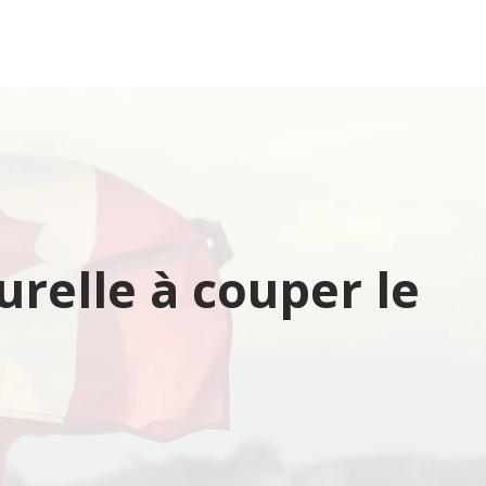
urelle à couper le