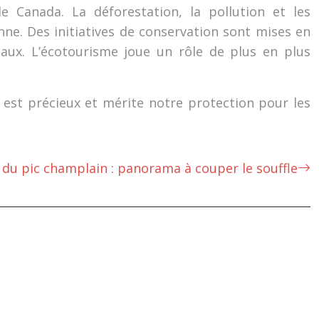
 Canada. La déforestation, la pollution et les
ne. Des initiatives de conservation sont mises en
naux. L’écotourisme joue un rôle de plus en plus
 est précieux et mérite notre protection pour les
 du pic champlain : panorama à couper le souffle