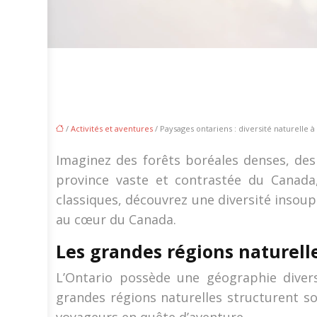
/
Activités et aventures
/ Paysages ontariens : diversité naturelle à
Imaginez des forêts boréales denses, des l
province vaste et contrastée du Canada
classiques, découvrez une diversité inso
au cœur du Canada.
Les grandes régions naturelle
L’Ontario possède une géographie divers
grandes régions naturelles structurent so