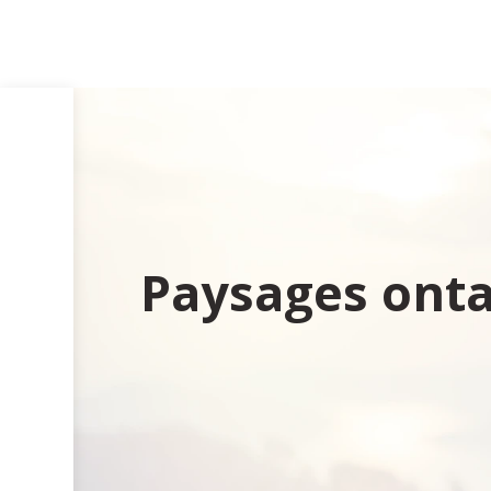
Paysages ontar