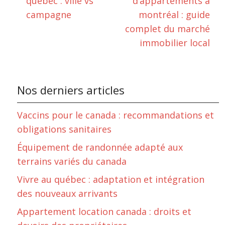
québec : ville vs
d’appartements à
campagne
montréal : guide
complet du marché
immobilier local
Nos derniers articles
Vaccins pour le canada : recommandations et
obligations sanitaires
Équipement de randonnée adapté aux
terrains variés du canada
Vivre au québec : adaptation et intégration
des nouveaux arrivants
Appartement location canada : droits et