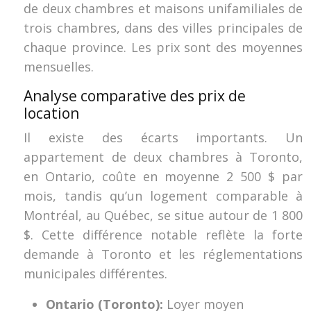
de deux chambres et maisons unifamiliales de
trois chambres, dans des villes principales de
chaque province. Les prix sont des moyennes
mensuelles.
Analyse comparative des prix de
location
Il existe des écarts importants. Un
appartement de deux chambres à Toronto,
en Ontario, coûte en moyenne 2 500 $ par
mois, tandis qu’un logement comparable à
Montréal, au Québec, se situe autour de 1 800
$. Cette différence notable reflète la forte
demande à Toronto et les réglementations
municipales différentes.
Ontario (Toronto):
Loyer moyen