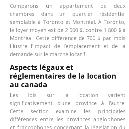
Comparons un appartement de deux
chambres dans un quartier résidentiel
semblable à Toronto et Montréal. À Toronto,
le loyer moyen est de 2 500 $, contre 1 800 $ à
Montréal. Cette différence de 700 $ par mois
illustre l’impact de l’emplacement et de la
demande sur le marché locatif.
Aspects légaux et
réglementaires de la location
au canada
Les lois sur la location varient
significativement d’une province à l’autre.
Cette section examine les principales
différences entre les provinces anglophones
et francophones concernant la législation du