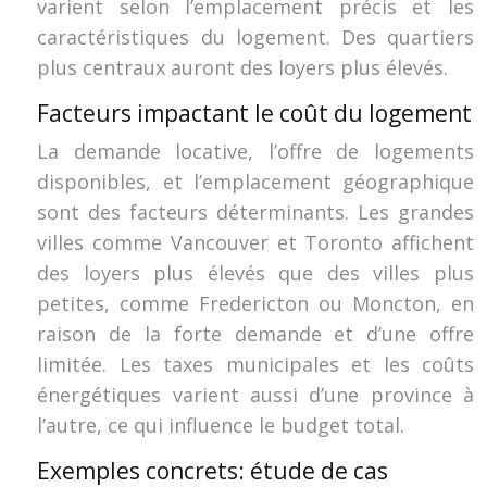
varient selon l’emplacement précis et les
caractéristiques du logement. Des quartiers
plus centraux auront des loyers plus élevés.
Facteurs impactant le coût du logement
La demande locative, l’offre de logements
disponibles, et l’emplacement géographique
sont des facteurs déterminants. Les grandes
villes comme Vancouver et Toronto affichent
des loyers plus élevés que des villes plus
petites, comme Fredericton ou Moncton, en
raison de la forte demande et d’une offre
limitée. Les taxes municipales et les coûts
énergétiques varient aussi d’une province à
l’autre, ce qui influence le budget total.
Exemples concrets: étude de cas