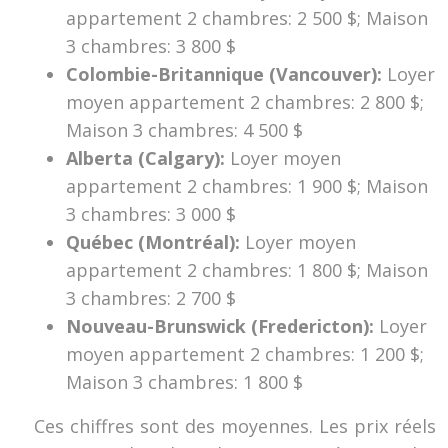
appartement 2 chambres: 2 500 $; Maison
3 chambres: 3 800 $
Colombie-Britannique (Vancouver):
Loyer
moyen appartement 2 chambres: 2 800 $;
Maison 3 chambres: 4 500 $
Alberta (Calgary):
Loyer moyen
appartement 2 chambres: 1 900 $; Maison
3 chambres: 3 000 $
Québec (Montréal):
Loyer moyen
appartement 2 chambres: 1 800 $; Maison
3 chambres: 2 700 $
Nouveau-Brunswick (Fredericton):
Loyer
moyen appartement 2 chambres: 1 200 $;
Maison 3 chambres: 1 800 $
Ces chiffres sont des moyennes. Les prix réels