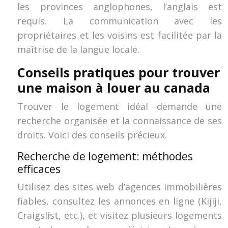
les provinces anglophones, l’anglais est
requis. La communication avec les
propriétaires et les voisins est facilitée par la
maîtrise de la langue locale.
Conseils pratiques pour trouver
une maison à louer au canada
Trouver le logement idéal demande une
recherche organisée et la connaissance de ses
droits. Voici des conseils précieux.
Recherche de logement: méthodes
efficaces
Utilisez des sites web d’agences immobilières
fiables, consultez les annonces en ligne (Kijiji,
Craigslist, etc.), et visitez plusieurs logements