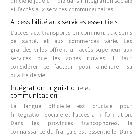
officielle joue un rôle dans l’intégration sociale
et l’accès aux services communautaires.
Accessibilité aux services essentiels
L’accès aux transports en commun, aux soins
de santé, et aux commerces varie. Les
grandes villes offrent un accès supérieur aux
services que les zones rurales. Il faut
considérer ce facteur pour améliorer sa
qualité de vie.
Intégration linguistique et
communication
La langue officielle est cruciale pour
l’intégration sociale et l’accès à l’information.
Dans les provinces francophones, la
connaissance du français est essentielle. Dans