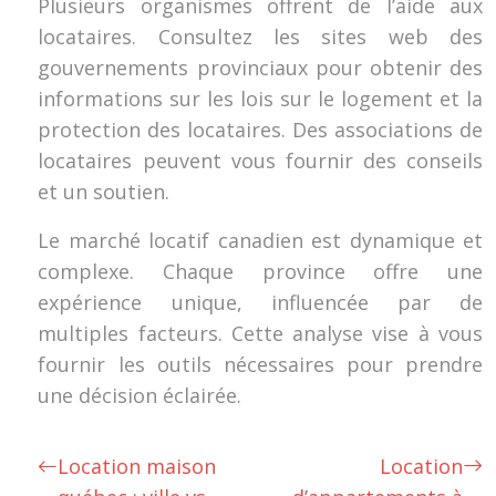
Plusieurs organismes offrent de l’aide aux
locataires. Consultez les sites web des
gouvernements provinciaux pour obtenir des
informations sur les lois sur le logement et la
protection des locataires. Des associations de
locataires peuvent vous fournir des conseils
et un soutien.
Le marché locatif canadien est dynamique et
complexe. Chaque province offre une
expérience unique, influencée par de
multiples facteurs. Cette analyse vise à vous
fournir les outils nécessaires pour prendre
une décision éclairée.
Location maison
Location