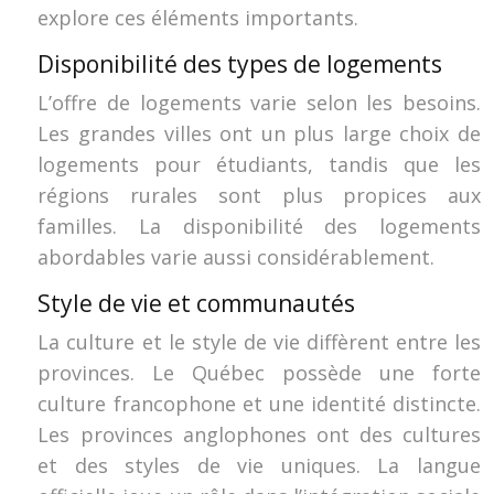
explore ces éléments importants.
Disponibilité des types de logements
L’offre de logements varie selon les besoins.
Les grandes villes ont un plus large choix de
logements pour étudiants, tandis que les
régions rurales sont plus propices aux
familles. La disponibilité des logements
abordables varie aussi considérablement.
Style de vie et communautés
La culture et le style de vie diffèrent entre les
provinces. Le Québec possède une forte
culture francophone et une identité distincte.
Les provinces anglophones ont des cultures
et des styles de vie uniques. La langue