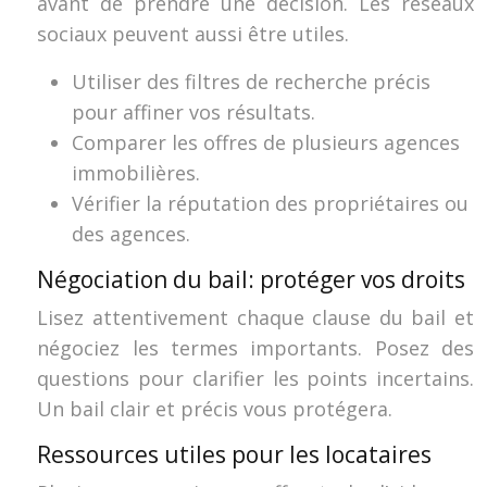
avant de prendre une décision. Les réseaux
sociaux peuvent aussi être utiles.
Utiliser des filtres de recherche précis
pour affiner vos résultats.
Comparer les offres de plusieurs agences
immobilières.
Vérifier la réputation des propriétaires ou
des agences.
Négociation du bail: protéger vos droits
Lisez attentivement chaque clause du bail et
négociez les termes importants. Posez des
questions pour clarifier les points incertains.
Un bail clair et précis vous protégera.
Ressources utiles pour les locataires