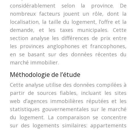
considérablement selon la province. De
nombreux facteurs jouent un rôle, dont la
localisation, la taille du logement, l’offre et la
demande, et les taxes municipales. Cette
section analyse les différences de prix entre
les provinces anglophones et francophones,
en se basant sur des données récentes du
marché immobilier.
Méthodologie de l’étude
Cette analyse utilise des données compilées à
partir de sources fiables, incluant les sites
web d’agences immobilières réputées et les
statistiques gouvernementales sur le marché
du logement. La comparaison se concentre
sur des logements similaires: appartements