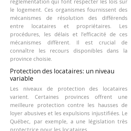
réglementation qui font respecter les lois sur
le logement. Ces organismes fournissent des
mécanismes de résolution des différends
entre locataires et propriétaires. Les
procédures, les délais et l’efficacité de ces
mécanismes diffèrent. Il est crucial de
connaître les recours disponibles dans la
province choisie.
Protection des locataires: un niveau
variable
Les niveaux de protection des locataires
varient. Certaines provinces offrent une
meilleure protection contre les hausses de
loyer abusives et les expulsions injustifiées. Le
Québec, par exemple, a une législation très
protectrice pour les locataires.