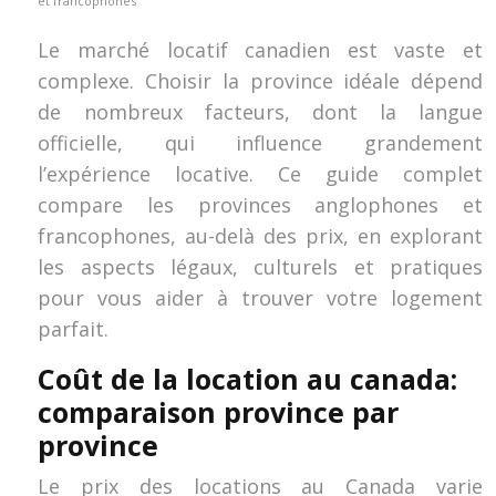
et francophones
Le marché locatif canadien est vaste et
complexe. Choisir la province idéale dépend
de nombreux facteurs, dont la langue
officielle, qui influence grandement
l’expérience locative. Ce guide complet
compare les provinces anglophones et
francophones, au-delà des prix, en explorant
les aspects légaux, culturels et pratiques
pour vous aider à trouver votre logement
parfait.
Coût de la location au canada:
comparaison province par
province
Le prix des locations au Canada varie