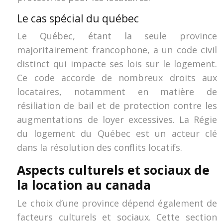
Le cas spécial du québec
Le Québec, étant la seule province
majoritairement francophone, a un code civil
distinct qui impacte ses lois sur le logement.
Ce code accorde de nombreux droits aux
locataires, notamment en matière de
résiliation de bail et de protection contre les
augmentations de loyer excessives. La Régie
du logement du Québec est un acteur clé
dans la résolution des conflits locatifs.
Aspects culturels et sociaux de
la location au canada
Le choix d’une province dépend également de
facteurs culturels et sociaux. Cette section