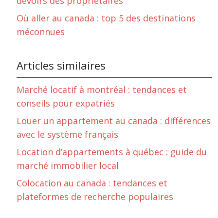
devoirs des propriétaires
Où aller au canada : top 5 des destinations
méconnues
Articles similaires
Marché locatif à montréal : tendances et
conseils pour expatriés
Louer un appartement au canada : différences
avec le système français
Location d’appartements à québec : guide du
marché immobilier local
Colocation au canada : tendances et
plateformes de recherche populaires