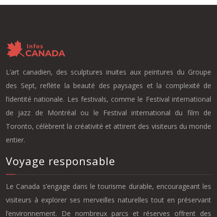
L’art canadien, des sculptures inuites aux peintures du Groupe
des Sept, reflète la beauté des paysages et la complexité de
l’identité nationale. Les festivals, comme le Festival international
de jazz de Montréal ou le Festival international du film de
Toronto, célèbrent la créativité et attirent des visiteurs du monde
entier.
Voyage responsable
Le Canada s’engage dans le tourisme durable, encourageant les
visiteurs à explorer ses merveilles naturelles tout en préservant
l’environnement. De nombreux parcs et réserves offrent des