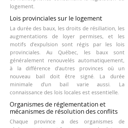
logement.
Lois provinciales sur le logement
La durée des baux, les droits de résiliation, les
augmentations de loyer permises, et les
motifs d’expulsion sont régis par les lois
provinciales. Au Québec, les baux sont
généralement renouvelés automatiquement,
à la différence d’autres provinces où un
nouveau bail doit être signé. La durée
minimale d’un bail varie aussi. La
connaissance des lois locales est essentielle.
Organismes de réglementation et
mécanismes de résolution des conflits
Chaque province a des organismes de