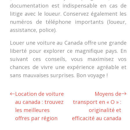
documentation est indispensable en cas de
litige avec le loueur. Conservez également les
numéros de téléphone importants (loueur,
assistance, police).
Louer une voiture au Canada offre une grande
liberté pour explorer ce magnifique pays. En
suivant ces conseils, vous maximisez vos
chances de vivre une expérience agréable et
sans mauvaises surprises. Bon voyage !
Location de voiture
Moyens de
au canada : trouvez
transport en « O » :
les meilleures
originalité et
offres par région
efficacité au canada