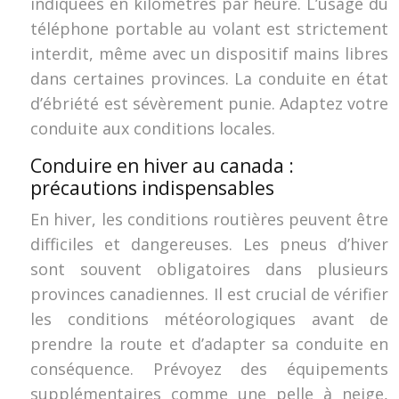
indiquées en kilomètres par heure. L’usage du
téléphone portable au volant est strictement
interdit, même avec un dispositif mains libres
dans certaines provinces. La conduite en état
d’ébriété est sévèrement punie. Adaptez votre
conduite aux conditions locales.
Conduire en hiver au canada :
précautions indispensables
En hiver, les conditions routières peuvent être
difficiles et dangereuses. Les pneus d’hiver
sont souvent obligatoires dans plusieurs
provinces canadiennes. Il est crucial de vérifier
les conditions météorologiques avant de
prendre la route et d’adapter sa conduite en
conséquence. Prévoyez des équipements
supplémentaires comme une pelle à neige,