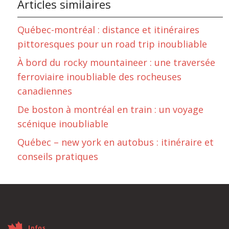
Articles similaires
Québec-montréal : distance et itinéraires
pittoresques pour un road trip inoubliable
À bord du rocky mountaineer : une traversée
ferroviaire inoubliable des rocheuses
canadiennes
De boston à montréal en train : un voyage
scénique inoubliable
Québec – new york en autobus : itinéraire et
conseils pratiques