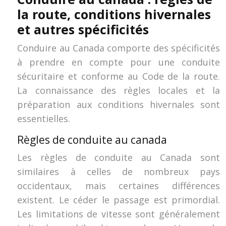
la route, conditions hivernales
et autres spécificités
Conduire au Canada comporte des spécificités
à prendre en compte pour une conduite
sécuritaire et conforme au Code de la route.
La connaissance des règles locales et la
préparation aux conditions hivernales sont
essentielles.
Règles de conduite au canada
Les règles de conduite au Canada sont
similaires à celles de nombreux pays
occidentaux, mais certaines différences
existent. Le céder le passage est primordial.
Les limitations de vitesse sont généralement