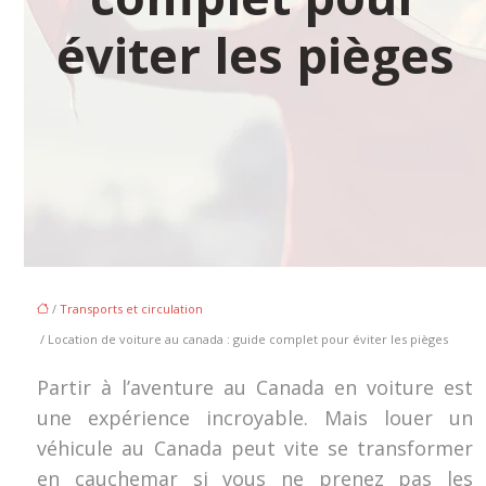
éviter les pièges
/
Transports et circulation
/ Location de voiture au canada : guide complet pour éviter les pièges
Partir à l’aventure au Canada en voiture est
une expérience incroyable. Mais louer un
véhicule au Canada peut vite se transformer
en cauchemar si vous ne prenez pas les