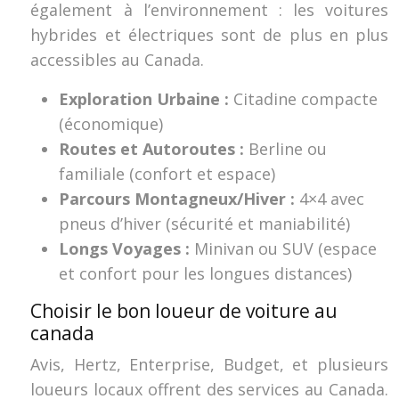
également à l’environnement : les voitures
hybrides et électriques sont de plus en plus
accessibles au Canada.
Exploration Urbaine :
Citadine compacte
(économique)
Routes et Autoroutes :
Berline ou
familiale (confort et espace)
Parcours Montagneux/Hiver :
4×4 avec
pneus d’hiver (sécurité et maniabilité)
Longs Voyages :
Minivan ou SUV (espace
et confort pour les longues distances)
Choisir le bon loueur de voiture au
canada
Avis, Hertz, Enterprise, Budget, et plusieurs
loueurs locaux offrent des services au Canada.