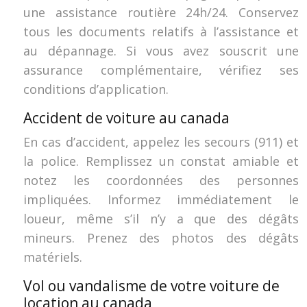
une assistance routière 24h/24. Conservez
tous les documents relatifs à l’assistance et
au dépannage. Si vous avez souscrit une
assurance complémentaire, vérifiez ses
conditions d’application.
Accident de voiture au canada
En cas d’accident, appelez les secours (911) et
la police. Remplissez un constat amiable et
notez les coordonnées des personnes
impliquées. Informez immédiatement le
loueur, même s’il n’y a que des dégâts
mineurs. Prenez des photos des dégâts
matériels.
Vol ou vandalisme de votre voiture de
location au canada