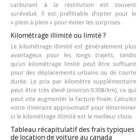
carburant à la restitution est souvent
surévalué. Il est préférable d’opter pour le
« plein à plein » pour éviter les surprises.
Kilométrage illimité ou limité ?
Le kilométrage illimité est généralement plus
avantageux pour les longs trajets, tandis
qu’un kilométrage limité peut être suffisant
pour des déplacements urbains ou de courte
durée. Le prix par kilomètre supplémentaire
peut être très élevé (environ 0.30$/km), ce qui
peut vite augmenter la facture finale. Calculez
votre itinéraire approximatif pour déterminer
si le kilométrage illimité est le meilleur choix.
Tableau récapitulatif des frais typiques
de location de voiture au canada