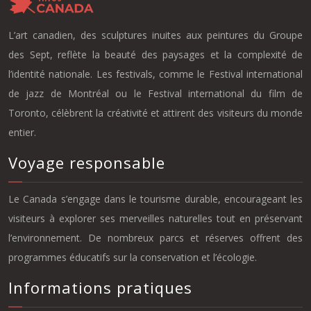
L’art canadien, des sculptures inuites aux peintures du Groupe
des Sept, reflète la beauté des paysages et la complexité de
l’identité nationale. Les festivals, comme le Festival international
de jazz de Montréal ou le Festival international du film de
Toronto, célèbrent la créativité et attirent des visiteurs du monde
entier.
Voyage responsable
Le Canada s’engage dans le tourisme durable, encourageant les
visiteurs à explorer ses merveilles naturelles tout en préservant
l’environnement. De nombreux parcs et réserves offrent des
programmes éducatifs sur la conservation et l’écologie.
Informations pratiques