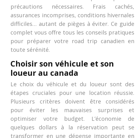
précautions nécessaires. Frais cachés,
assurances incomprises, conditions hivernales
difficiles… autant de pièges à éviter. Ce guide
complet vous offre tous les conseils pratiques
pour préparer votre road trip canadien en
toute sérénité.
Choisir son véhicule et son
loueur au canada
Le choix du véhicule et du loueur sont des
étapes cruciales pour une location réussie.
Plusieurs critères doivent être considérés
pour éviter les mauvaises surprises et
optimiser votre budget. L’économie de
quelques dollars à la réservation peut se
transformer en une dépense importante en