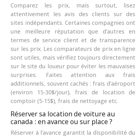
Comparez les prix, mais surtout, lisez
attentivement les avis des clients sur des
sites indépendants. Certaines compagnies ont
une meilleure réputation que d’autres en
termes de service client et de transparence
sur les prix. Les comparateurs de prix en ligne
sont utiles, mais vérifiez toujours directement
sur le site du loueur pour éviter les mauvaises
surprises. Faites attention aux frais
additionnels, souvent cachés : frais d’aéroport
(environ 15-30$/jour), frais de location de
comptoir (5-15$), frais de nettoyage etc.
Réserver sa location de voiture au
canada : en avance ou sur place ?
Réserver à l’avance garantit la disponibilité du