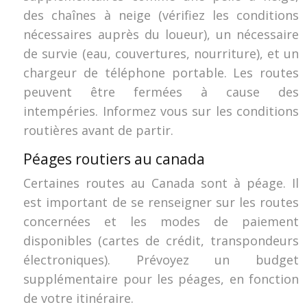
des chaînes à neige (vérifiez les conditions
nécessaires auprès du loueur), un nécessaire
de survie (eau, couvertures, nourriture), et un
chargeur de téléphone portable. Les routes
peuvent être fermées à cause des
intempéries. Informez vous sur les conditions
routières avant de partir.
Péages routiers au canada
Certaines routes au Canada sont à péage. Il
est important de se renseigner sur les routes
concernées et les modes de paiement
disponibles (cartes de crédit, transpondeurs
électroniques). Prévoyez un budget
supplémentaire pour les péages, en fonction
de votre itinéraire.