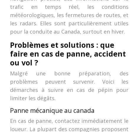
trafic en temps réel, les conditions
météorologiques, les fermetures de routes, et
les radars. Elles sont particulièrement utiles
pour la conduite au Canada, surtout en hiver.
Problèmes et solutions : que
faire en cas de panne, accident
ou vol ?
Malgré une bonne préparation, des
problèmes peuvent survenir. Voici les
démarches à suivre en cas de pépin pour
limiter les dégâts.
Panne mécanique au canada
En cas de panne, contactez immédiatement le
loueur. La plupart des compagnies proposent