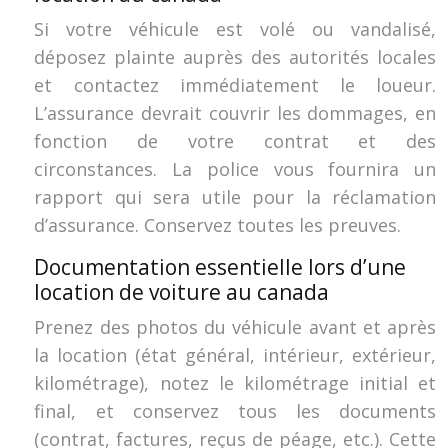
Si votre véhicule est volé ou vandalisé,
déposez plainte auprès des autorités locales
et contactez immédiatement le loueur.
L’assurance devrait couvrir les dommages, en
fonction de votre contrat et des
circonstances. La police vous fournira un
rapport qui sera utile pour la réclamation
d’assurance. Conservez toutes les preuves.
Documentation essentielle lors d’une
location de voiture au canada
Prenez des photos du véhicule avant et après
la location (état général, intérieur, extérieur,
kilométrage), notez le kilométrage initial et
final, et conservez tous les documents
(contrat, factures, reçus de péage, etc.). Cette