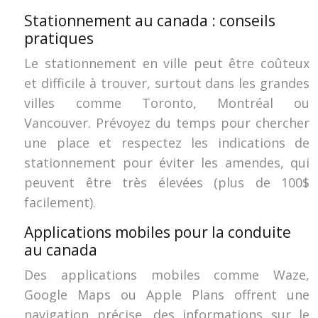
Stationnement au canada : conseils
pratiques
Le stationnement en ville peut être coûteux
et difficile à trouver, surtout dans les grandes
villes comme Toronto, Montréal ou
Vancouver. Prévoyez du temps pour chercher
une place et respectez les indications de
stationnement pour éviter les amendes, qui
peuvent être très élevées (plus de 100$
facilement).
Applications mobiles pour la conduite
au canada
Des applications mobiles comme Waze,
Google Maps ou Apple Plans offrent une
navigation précise, des informations sur le