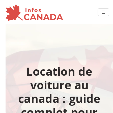
Location de
voiture au
canada : guide
complet pour