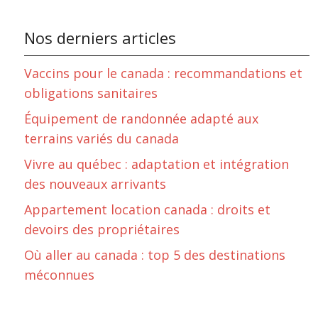
Nos derniers articles
Vaccins pour le canada : recommandations et
obligations sanitaires
Équipement de randonnée adapté aux
terrains variés du canada
Vivre au québec : adaptation et intégration
des nouveaux arrivants
Appartement location canada : droits et
devoirs des propriétaires
Où aller au canada : top 5 des destinations
méconnues