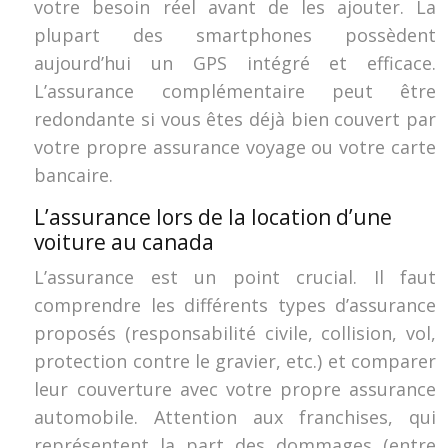
votre besoin réel avant de les ajouter. La
plupart des smartphones possèdent
aujourd’hui un GPS intégré et efficace.
L’assurance complémentaire peut être
redondante si vous êtes déjà bien couvert par
votre propre assurance voyage ou votre carte
bancaire.
L’assurance lors de la location d’une
voiture au canada
L’assurance est un point crucial. Il faut
comprendre les différents types d’assurance
proposés (responsabilité civile, collision, vol,
protection contre le gravier, etc.) et comparer
leur couverture avec votre propre assurance
automobile. Attention aux franchises, qui
représentent la part des dommages (entre