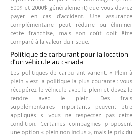
500$ et 2000$ généralement) que vous devrez
payer en cas d’accident. Une assurance
complémentaire peut réduire ou éliminer
cette franchise, mais son coût doit être
comparé à la valeur du risque.
Politique de carburant pour la location
d’un véhicule au canada
Les politiques de carburant varient. « Plein à
plein » est la politique la plus courante : vous
récupérez le véhicule avec le plein et devez le
rendre avec le plein. Des frais
supplémentaires importants peuvent être
appliqués si vous ne respectez pas cette
condition. Certaines compagnies proposent
une option « plein non inclus », mais le prix du