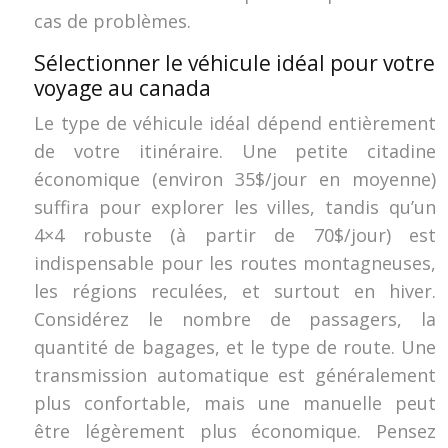
cas de problèmes.
Sélectionner le véhicule idéal pour votre
voyage au canada
Le type de véhicule idéal dépend entièrement
de votre itinéraire. Une petite citadine
économique (environ 35$/jour en moyenne)
suffira pour explorer les villes, tandis qu’un
4×4 robuste (à partir de 70$/jour) est
indispensable pour les routes montagneuses,
les régions reculées, et surtout en hiver.
Considérez le nombre de passagers, la
quantité de bagages, et le type de route. Une
transmission automatique est généralement
plus confortable, mais une manuelle peut
être légèrement plus économique. Pensez