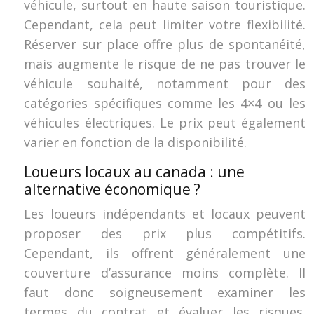
véhicule, surtout en haute saison touristique.
Cependant, cela peut limiter votre flexibilité.
Réserver sur place offre plus de spontanéité,
mais augmente le risque de ne pas trouver le
véhicule souhaité, notamment pour des
catégories spécifiques comme les 4×4 ou les
véhicules électriques. Le prix peut également
varier en fonction de la disponibilité.
Loueurs locaux au canada : une
alternative économique ?
Les loueurs indépendants et locaux peuvent
proposer des prix plus compétitifs.
Cependant, ils offrent généralement une
couverture d’assurance moins complète. Il
faut donc soigneusement examiner les
termes du contrat et évaluer les risques.