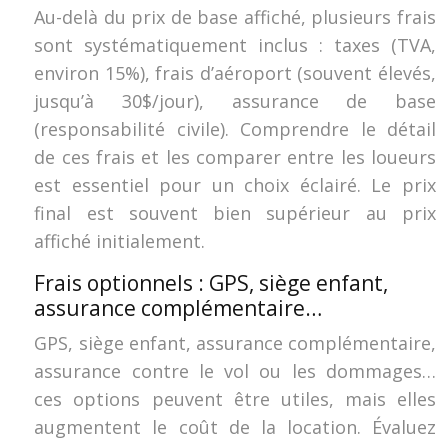
Au-delà du prix de base affiché, plusieurs frais
sont systématiquement inclus : taxes (TVA,
environ 15%), frais d’aéroport (souvent élevés,
jusqu’à 30$/jour), assurance de base
(responsabilité civile). Comprendre le détail
de ces frais et les comparer entre les loueurs
est essentiel pour un choix éclairé. Le prix
final est souvent bien supérieur au prix
affiché initialement.
Frais optionnels : GPS, siège enfant,
assurance complémentaire…
GPS, siège enfant, assurance complémentaire,
assurance contre le vol ou les dommages…
ces options peuvent être utiles, mais elles
augmentent le coût de la location. Évaluez