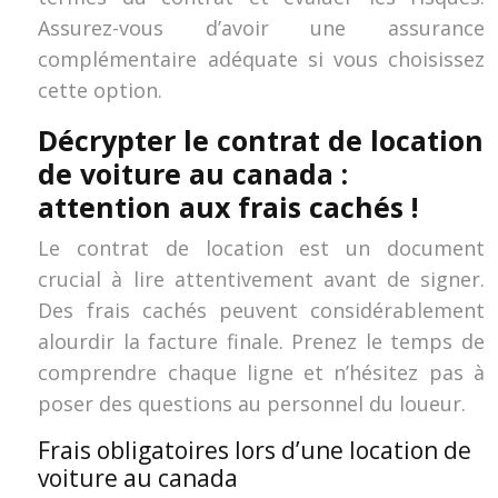
Assurez-vous d’avoir une assurance
complémentaire adéquate si vous choisissez
cette option.
Décrypter le contrat de location
de voiture au canada :
attention aux frais cachés !
Le contrat de location est un document
crucial à lire attentivement avant de signer.
Des frais cachés peuvent considérablement
alourdir la facture finale. Prenez le temps de
comprendre chaque ligne et n’hésitez pas à
poser des questions au personnel du loueur.
Frais obligatoires lors d’une location de
voiture au canada